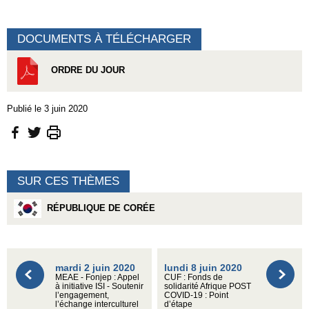
DOCUMENTS À TÉLÉCHARGER
ORDRE DU JOUR
Publié le 3 juin 2020
SUR CES THÈMES
RÉPUBLIQUE DE CORÉE
mardi 2 juin 2020
lundi 8 juin 2020
MEAE - Fonjep : Appel
CUF : Fonds de
à initiative ISI - Soutenir
solidarité Afrique POST
l’engagement,
COVID-19 : Point
l’échange interculturel
d’étape