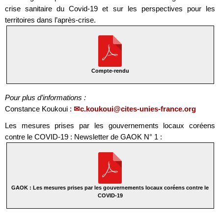
crise sanitaire du Covid-19 et sur les perspectives pour les
territoires dans l’après-crise.
Compte-rendu
Pour plus d’informations :
Constance Koukoui :
c.koukoui@cites-unies-france.org
Les mesures prises par les gouvernements locaux coréens
contre le COVID-19 : Newsletter de GAOK N° 1 :
GAOK : Les mesures prises par les gouvernements locaux coréens contre le
COVID-19