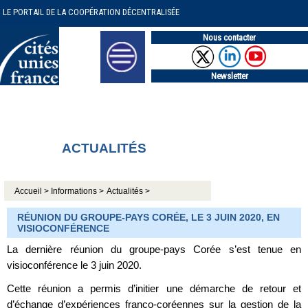
LE PORTAIL DE LA COOPÉRATION DÉCENTRALISÉE
Nous contacter
Newsletter
ACTUALITÉS
Accueil >
Informations >
Actualités >
RÉUNION DU GROUPE-PAYS CORÉE, LE 3 JUIN 2020, EN
VISIOCONFÉRENCE
La dernière réunion du groupe-pays Corée s’est tenue en
visioconférence le 3 juin 2020.
Cette réunion a permis d’initier une démarche de retour et
d’échange d’expériences franco-coréennes sur la gestion de la