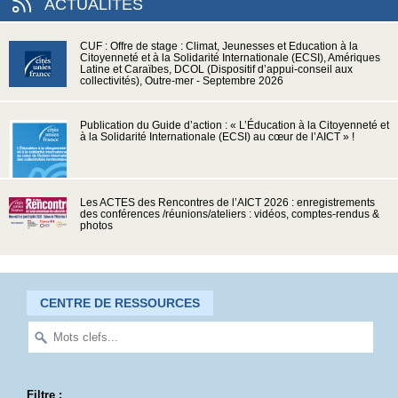
ACTUALITÉS
CUF : Offre de stage : Climat, Jeunesses et Education à la
Citoyenneté et à la Solidarité Internationale (ECSI), Amériques
Latine et Caraïbes, DCOL (Dispositif d’appui-conseil aux
collectivités), Outre-mer - Septembre 2026
Publication du Guide d’action : « L’Éducation à la Citoyenneté et
à la Solidarité Internationale (ECSI) au cœur de l’AICT » !
Les ACTES des Rencontres de l’AICT 2026 : enregistrements
des conférences /réunions/ateliers : vidéos, comptes-rendus &
photos
CENTRE DE RESSOURCES
Filtre :