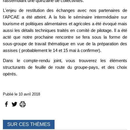
rassemblant une quinzaine de collectivités.
L'enjeu de restitution des échanges avec nos partenaires de
l'APCAE a été atteint. A la fois le séminaire intermédiaire sur
tourisme et politiques alimentaires et agricoles a été évoqué mais
aussi les détails techniques traités en comité de pilotage. Il a été
acté que notre prochaine rencontre se fera sous la forme de
sous-groupe de travail thématique en vue de la préparation des
assises ( probablement le 14 et 15 mai à confirmer).
Dans le compte-rendu joint, vous trouverez les éléments
structurants de feuille de route du groupe-pays, et des choix
opérés.
Publié le 10 avril 2018
SUR CES THÈMES