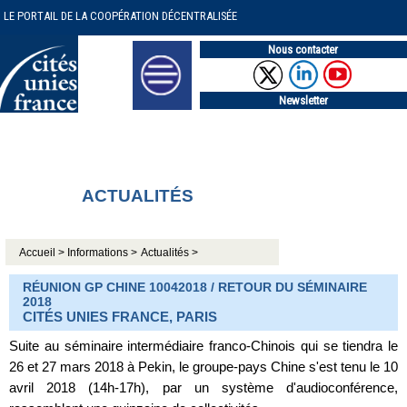
LE PORTAIL DE LA COOPÉRATION DÉCENTRALISÉE
Nous contacter
Newsletter
ACTUALITÉS
Accueil >
Informations >
Actualités >
RÉUNION GP CHINE 10042018 / RETOUR DU SÉMINAIRE
2018
CITÉS UNIES FRANCE, PARIS
Suite au séminaire intermédiaire franco-Chinois qui se tiendra le
26 et 27 mars 2018 à Pekin, le groupe-pays Chine s'est tenu le 10
avril 2018 (14h-17h), par un système d'audioconférence,