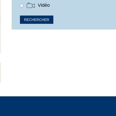
Vidéo