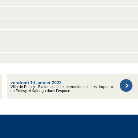
vendredi 14 janvier 2022
Ville de Poissy : Station spatiale internationale : Les drapeaux
de Poissy et Kalouga dans l’espace