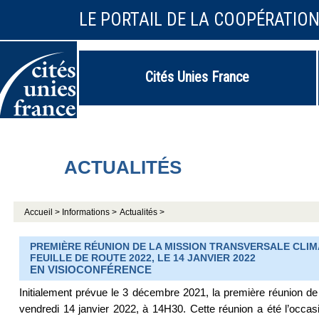
LE PORTAIL DE LA COOPÉRATIO
Cités Unies France
ACTUALITÉS
Accueil >
Informations >
Actualités >
PREMIÈRE RÉUNION DE LA MISSION TRANSVERSALE CLIMA
FEUILLE DE ROUTE 2022, LE 14 JANVIER 2022
EN VISIOCONFÉRENCE
Initialement prévue le 3 décembre 2021, la première réunion de
vendredi 14 janvier 2022, à 14H30. Cette réunion a été l’occa