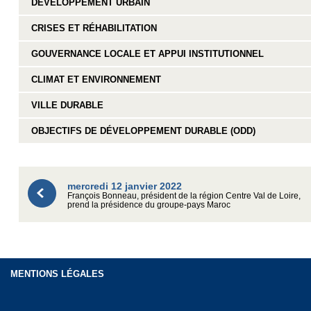
DÉVELOPPEMENT URBAIN
CRISES ET RÉHABILITATION
GOUVERNANCE LOCALE ET APPUI INSTITUTIONNEL
CLIMAT ET ENVIRONNEMENT
VILLE DURABLE
OBJECTIFS DE DÉVELOPPEMENT DURABLE (ODD)
mercredi 12 janvier 2022
François Bonneau, président de la région Centre Val de Loire,
prend la présidence du groupe-pays Maroc
MENTIONS LÉGALES