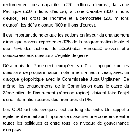
renforcement des capacités (270 millions d’euros), la zone
Pacifique (500 millions d’euros), la zone Caraïbe (800 millions
d’euros), les droits de l’homme et la démocratie (200 millions
d’euros), les défis globaux (600 millions d’euros).
Il est important de noter que les actions en faveur du changement
climatique doivent représenter 30% de la programmation totale et
que 75% des actions de â€œGlobal Europeâ€ doivent être
consacrées aux questions d’égalité de genre.
Désormais le Parlement européen va être impliqué sur les
questions de programmation, notamment à haut niveau, avec un
dialogue géopolitique avec la Commissaire Jutta Urpilainen. De
même, les engagements de la Commission dans le cadre du
3ème pilier de l’instrument (réponse rapide), doivent faire l’objet
d’une information auprès des membres du PE.
Les ODD ont été évoqués tout au long du texte. Un rappel a
également été fait sur l’importance d’assurer une cohérence entre
toutes les politiques et entre tous les niveaux de gouvernance
d’un pays.