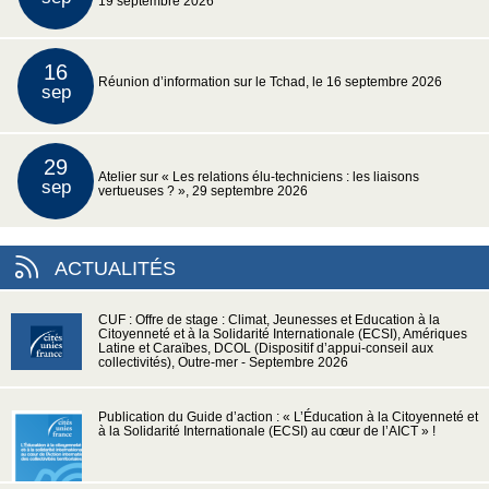
19 septembre 2026
16
Réunion d’information sur le Tchad, le 16 septembre 2026
sep
29
Atelier sur « Les relations élu-techniciens : les liaisons
sep
vertueuses ? », 29 septembre 2026
ACTUALITÉS
CUF : Offre de stage : Climat, Jeunesses et Education à la
Citoyenneté et à la Solidarité Internationale (ECSI), Amériques
Latine et Caraïbes, DCOL (Dispositif d’appui-conseil aux
collectivités), Outre-mer - Septembre 2026
Publication du Guide d’action : « L’Éducation à la Citoyenneté et
à la Solidarité Internationale (ECSI) au cœur de l’AICT » !