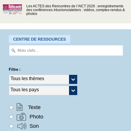
Les ACTES des Rencontres de l’AICT 2026 : enregistrements
des conférences /réunions/ateliers : vidéos, comptes-rendus &
photos
CENTRE DE RESSOURCES
Filtre :
Texte
Photo
Son