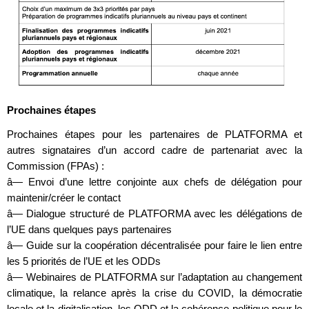
Prochaines étapes
Prochaines étapes pour les partenaires de PLATFORMA et
autres signataires d’un accord cadre de partenariat avec la
Commission (FPAs) :
â— Envoi d’une lettre conjointe aux chefs de délégation pour
maintenir/créer le contact
â— Dialogue structuré de PLATFORMA avec les délégations de
l’UE dans quelques pays partenaires
â— Guide sur la coopération décentralisée pour faire le lien entre
les 5 priorités de l’UE et les ODDs
â— Webinaires de PLATFORMA sur l’adaptation au changement
climatique, la relance après la crise du COVID, la démocratie
locale et la digitalisation, les ODD et la cohérence politique pour le