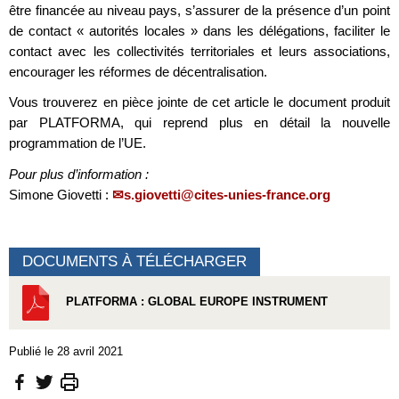
être financée au niveau pays, s’assurer de la présence d’un point
de contact « autorités locales » dans les délégations, faciliter le
contact avec les collectivités territoriales et leurs associations,
encourager les réformes de décentralisation.
Vous trouverez en pièce jointe de cet article le document produit
par PLATFORMA, qui reprend plus en détail la nouvelle
programmation de l’UE.
Pour plus d’information :
Simone Giovetti :
s.giovetti@cites-unies-france.org
DOCUMENTS À TÉLÉCHARGER
PLATFORMA : GLOBAL EUROPE INSTRUMENT
Publié le 28 avril 2021