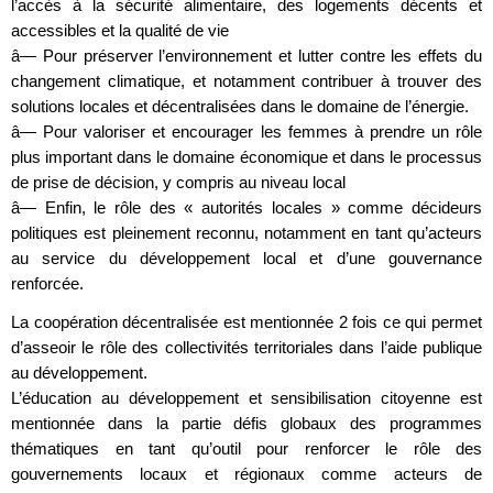
l’accès à la sécurité alimentaire, des logements décents et
accessibles et la qualité de vie
â— Pour préserver l’environnement et lutter contre les effets du
changement climatique, et notamment contribuer à trouver des
solutions locales et décentralisées dans le domaine de l’énergie.
â— Pour valoriser et encourager les femmes à prendre un rôle
plus important dans le domaine économique et dans le processus
de prise de décision, y compris au niveau local
â— Enfin, le rôle des « autorités locales » comme décideurs
politiques est pleinement reconnu, notamment en tant qu’acteurs
au service du développement local et d’une gouvernance
renforcée.
La coopération décentralisée est mentionnée 2 fois ce qui permet
d’asseoir le rôle des collectivités territoriales dans l’aide publique
au développement.
L’éducation au développement et sensibilisation citoyenne est
mentionnée dans la partie défis globaux des programmes
thématiques en tant qu’outil pour renforcer le rôle des
gouvernements locaux et régionaux comme acteurs de