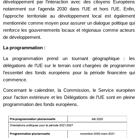
développement par l’interaction avec des citoyens Européens
notamment sur l’agenda 2030 dans l’UE et hors l’UE. Enfin,
l’approche territoriale au développement local est également
mentionnée comme moyen pour assurer un dialogue politique qui
renforce les gouvernements locaux et régionaux comme acteurs
de développement.
La programmation :
La programmation prend un tournant géographique : les
délégations de l’UE sur le terrain sont chargées de programmer
l’essentiel des fonds européens pour la période financière qui
commence.
Concernant le calendrier, la Commission, le Service européen
pour l’action extérieure et les Délégations de l’UE sont en pleine
programmation des fonds européens.