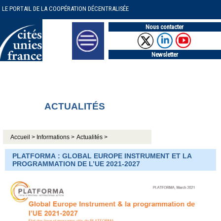
LE PORTAIL DE LA COOPÉRATION DÉCENTRALISÉE
Nous contacter
Newsletter
ACTUALITÉS
Accueil >
Informations >
Actualités >
PLATFORMA : GLOBAL EUROPE INSTRUMENT ET LA
PROGRAMMATION DE L’UE 2021-2027