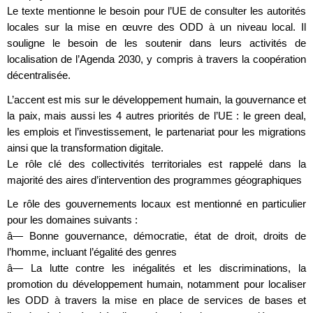
Le texte mentionne le besoin pour l’UE de consulter les autorités
locales sur la mise en œuvre des ODD à un niveau local. Il
souligne le besoin de les soutenir dans leurs activités de
localisation de l’Agenda 2030, y compris à travers la coopération
décentralisée.
L’accent est mis sur le développement humain, la gouvernance et
la paix, mais aussi les 4 autres priorités de l’UE : le green deal,
les emplois et l’investissement, le partenariat pour les migrations
ainsi que la transformation digitale.
Le rôle clé des collectivités territoriales est rappelé dans la
majorité des aires d’intervention des programmes géographiques
Le rôle des gouvernements locaux est mentionné en particulier
pour les domaines suivants :
â— Bonne gouvernance, démocratie, état de droit, droits de
l’homme, incluant l’égalité des genres
â— La lutte contre les inégalités et les discriminations, la
promotion du développement humain, notamment pour localiser
les ODD à travers la mise en place de services de bases et