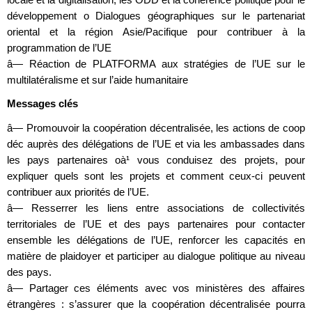
développement o Dialogues géographiques sur le partenariat
oriental et la région Asie/Pacifique pour contribuer à la
programmation de l’UE
â— Réaction de PLATFORMA aux stratégies de l’UE sur le
multilatéralisme et sur l’aide humanitaire
Messages clés
â— Promouvoir la coopération décentralisée, les actions de coop
déc auprès des délégations de l’UE et via les ambassades dans
les pays partenaires oà¹ vous conduisez des projets, pour
expliquer quels sont les projets et comment ceux-ci peuvent
contribuer aux priorités de l’UE.
â— Resserrer les liens entre associations de collectivités
territoriales de l’UE et des pays partenaires pour contacter
ensemble les délégations de l’UE, renforcer les capacités en
matière de plaidoyer et participer au dialogue politique au niveau
des pays.
â— Partager ces éléments avec vos ministères des affaires
étrangères : s’assurer que la coopération décentralisée pourra