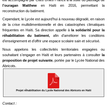
l’ouragan Matthew
en Haïti en 2016, permettant la
reconstruction du batiment.
Cependant, le Lycée est aujourd’hui à nouveau dégradé, en raison
de la crise multidimentionnelle et des catastrophes climatiques
fréquentes en Haïti. Sa direction appelle à
la solidarité pour la
réhabilitation du batiment,
afin d’améliorer les conditions
d’enseignement et d’offrir une espace scolaire sain et sécurisé.
Nous appelons les collectivités territoriales engagées ou
souhaitant s’engager en Haïti et leurs partenaires à consulter
la
proposition de projet suivante
, portée par le Lycée National des
Abricots.
Projet réhabilitation du Lycée National des Abricots en Haïti
Contact :