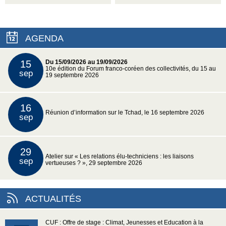
AGENDA
15
Du 15/09/2026 au 19/09/2026
10e édition du Forum franco-coréen des collectivités, du 15 au
sep
19 septembre 2026
16
Réunion d’information sur le Tchad, le 16 septembre 2026
sep
29
Atelier sur « Les relations élu-techniciens : les liaisons
sep
vertueuses ? », 29 septembre 2026
ACTUALITÉS
CUF : Offre de stage : Climat, Jeunesses et Education à la