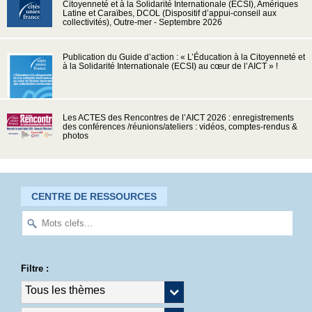
Citoyenneté et à la Solidarité Internationale (ECSI), Amériques
Latine et Caraïbes, DCOL (Dispositif d’appui-conseil aux
collectivités), Outre-mer - Septembre 2026
Publication du Guide d’action : « L’Éducation à la Citoyenneté et
à la Solidarité Internationale (ECSI) au cœur de l’AICT » !
Les ACTES des Rencontres de l’AICT 2026 : enregistrements
des conférences /réunions/ateliers : vidéos, comptes-rendus &
photos
CENTRE DE RESSOURCES
Filtre :