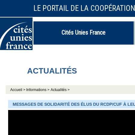
LE PORTAIL DE LA COOPÉRATIO
Cités Unies France
ACTUALITÉS
Accueil >
Informations >
Actualités >
MESSAGES DE SOLIDARITÉ DES ÉLUS DU RCDP/CUF À LE