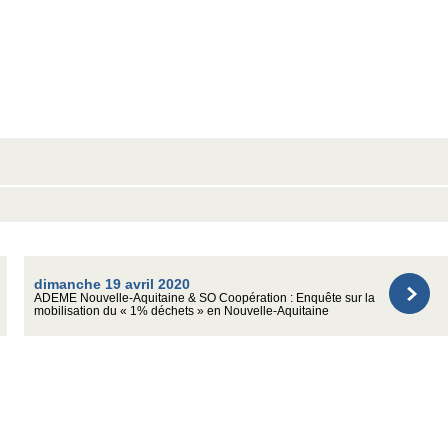
dimanche 19 avril 2020
ADEME Nouvelle-Aquitaine & SO Coopération : Enquête sur la
mobilisation du « 1% déchets » en Nouvelle-Aquitaine