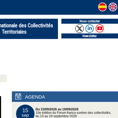
Nous contacter
nationale des Collectivités
Territoriales
Newsletter
AGENDA
15
Du 15/09/2026 au 19/09/2026
10e édition du Forum franco-coréen des collectivités,
sep
du 15 au 19 septembre 2026