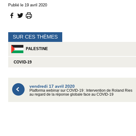
Publié le 19 avril 2020
SUR CES THÈMES
PALESTINE
COVID-19
vendredi 17 avril 2020
Platforma webinar sur COVID-19 : Intervention de Roland Ries
au regard de la réponse globale face au COVID-19