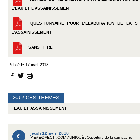
L’EAU ET L’ASSAINISSEMENT
QUESTIONNAIRE POUR L’ÉLABORATION DE LA ST
L’ASSAINISSEMENT
SANS TITRE
Publié le 17 avril 2018
SUR CES THÈMES
EAU ET ASSAINISSEMENT
jeudi 12 avril 2018
MEAE/DAECT : COMMUNIQUÉ : Ouverture de la campagne