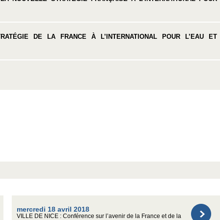
RATÉGIE DE LA FRANCE À L’INTERNATIONAL POUR L’EAU ET
mercredi 18 avril 2018
VILLE DE NICE : Conférence sur l’avenir de la France et de la