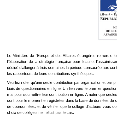
Le Ministère de l’Europe et des Affaires étrangères remercie les
l’élaboration de la stratégie française pour l’eau et l’assainiss
décidé d’allonger à trois semaines la période consacrée aux cont
les rapporteurs de leurs contributions synthétiques.
Veuillez noter qu’une seule contribution par organisation et par 
biais de questionnaires en ligne. Un lien vers le premier questi
mai pour soumettre leur contribution en ligne. A noter que seule
sont pour le moment enregistrées dans la base de données de co
de coordonnées, et de vérifier que le collège d’acteurs vous c
choix de collège si tel n’était pas le cas.