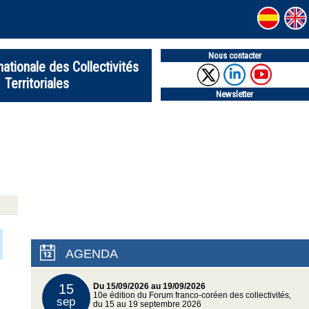
Nous contacter
nationale des Collectivités
Territoriales
Newsletter
AGENDA
15
Du 15/09/2026 au 19/09/2026
10e édition du Forum franco-coréen des collectivités,
sep
du 15 au 19 septembre 2026