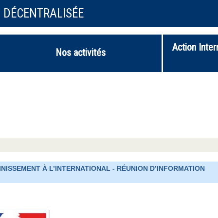
N DÉCENTRALISÉE
Action Inter
Nos activités
INISSEMENT À L’INTERNATIONAL - RÉUNION D’INFORMATION