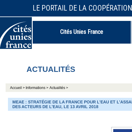
LE PORTAIL DE LA COOPÉRATIO
Cités Unies France
ACTUALITÉS
Accueil >
Informations >
Actualités >
MEAE : STRATÉGIE DE LA FRANCE POUR L’EAU ET L’ASSA
DES ACTEURS DE L’EAU, LE 13 AVRIL 2018