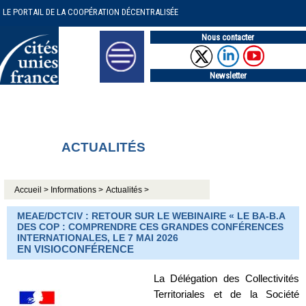
LE PORTAIL DE LA COOPÉRATION DÉCENTRALISÉE
Nous contacter
Newsletter
ACTUALITÉS
Accueil >
Informations >
Actualités >
MEAE/DCTCIV : RETOUR SUR LE WEBINAIRE « LE BA-B.A
DES COP : COMPRENDRE CES GRANDES CONFÉRENCES
INTERNATIONALES, LE 7 MAI 2026
EN VISIOCONFÉRENCE
La Délégation des Collectivités
Territoriales et de la Société