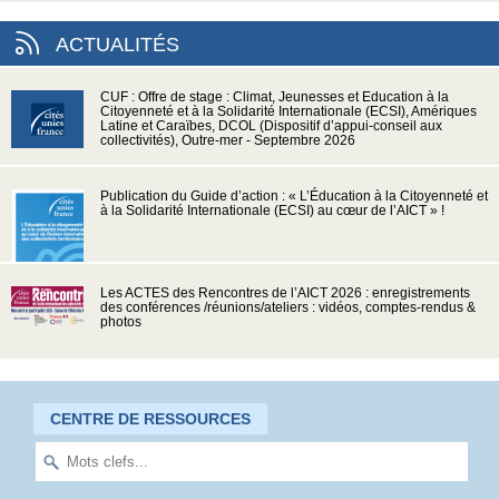
ACTUALITÉS
CUF : Offre de stage : Climat, Jeunesses et Education à la
Citoyenneté et à la Solidarité Internationale (ECSI), Amériques
Latine et Caraïbes, DCOL (Dispositif d’appui-conseil aux
collectivités), Outre-mer - Septembre 2026
Publication du Guide d’action : « L’Éducation à la Citoyenneté et
à la Solidarité Internationale (ECSI) au cœur de l’AICT » !
Les ACTES des Rencontres de l’AICT 2026 : enregistrements
des conférences /réunions/ateliers : vidéos, comptes-rendus &
photos
CENTRE DE RESSOURCES