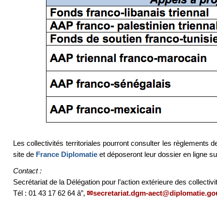
Les collectivités territoriales pourront consulter les règlements de
site de
France Diplomatie
et déposeront leur dossier en ligne su
Contact :
Secrétariat de la Délégation pour l’action extérieure des collectivit
Tél : 01 43 17 62 64 â”‚
secretariat.dgm-aect@diplomatie.gou