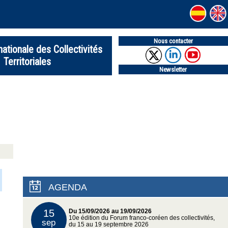
Nous contacter
nationale des Collectivités
Territoriales
Newsletter
AGENDA
15
Du 15/09/2026 au 19/09/2026
10e édition du Forum franco-coréen des collectivités,
sep
du 15 au 19 septembre 2026