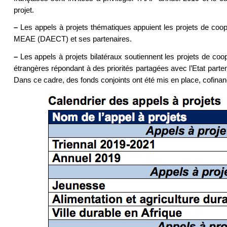
projet.
–
Les appels à projets thématiques appuient les projets de coopé
MEAE (DAECT) et ses partenaires.
–
Les appels à projets bilatéraux soutiennent les projets de coopé
étrangères répondant à des priorités partagées avec l’Etat parten
Dans ce cadre, des fonds conjoints ont été mis en place, cofina