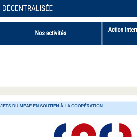
N DÉCENTRALISÉE
Action Inter
Nos activités
OJETS DU MEAE EN SOUTIEN À LA COOPÉRATION