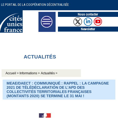
LE PORTAIL DE LA COOPÉRATION DÉCENTRALISÉE
Nous contacter
Newsletter
ACTUALITÉS
Accueil >
Informations >
Actualités >
MEAE/DAECT : COMMUNIQUÉ : RAPPEL : LA CAMPAGNE
2021 DE TÉLÉDÉCLARATION DE L’APD DES
COLLECTIVITÉS TERRITORIALES FRANÇAISES
(MONTANTS 2020) SE TERMINE LE 31 MAI !