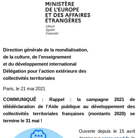
Direction générale de la mondialisation,
de la culture, de l’enseignement
et du développement international
Délégation pour l’action extérieure des
collectivités territoriales
Paris, le 21 mai 2021
COMMUNIQUÉ : Rappel : la campagne 2021 de
télédéclaration de l’Aide publique au développement des
collectivités territoriales françaises (montants 2020) se
termine le 31 mai !
Ouverte depuis le 15 avril