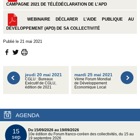
CAMPAGNE 2021 DE TÉLÉDÉCLARATION DE L’APD
WEBINAIRE DÉCLARER L’AIDE PUBLIQUE AU
DÉVELOPPEMENT (APD) DE SA COLLECTIVITÉ
Publié le 21 mai 2021
jeudi 20 mai 2021
mardi 25 mai 2021
CGLU : Bureaux
Vème Forum Mondial
Exécutif de CGLU,
de Développement
édition de 2021
Economique Local
AGENDA
15
Du 15/09/2026 au 19/09/2026
10e édition du Forum franco-coréen des collectivités, du 15 au
sep
19 septembre 2026