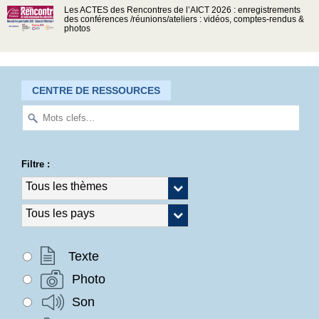
Les ACTES des Rencontres de l’AICT 2026 : enregistrements
des conférences /réunions/ateliers : vidéos, comptes-rendus &
photos
CENTRE DE RESSOURCES
Filtre :
Texte
Photo
Son