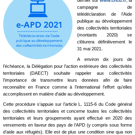
dernier sur
www.cncd.fr
, la
campagne de
télédéclaration de l’Aide
publique au développement
des collectivités territoriales
(montants 2020) se
clôturera définitivement le
31 mai 2021.
A environ dix jours de
l’échéance, la Délégation pour l’action extérieure des collectivités
territoriales (DAECT) souhaite rappeler aux collectivités
l’importance de transmettre leurs données afin de faire
reconnaître en France comme à l’international l’effort qu’elles
accomplissent en matière d’aide au développement.
Cette procédure s’appuie sur l’article L. 1115-6 du Code général
des collectivités territoriales et concerne toutes les collectivités
territoriales et leurs groupements ayant effectué en 2020 des
versements en faveur des pays de l’APD (y compris sous forme
d’aide aux réfugiés). Elle est de plus une condition sine qua non