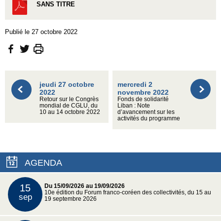
SANS TITRE
Publié le 27 octobre 2022
jeudi 27 octobre
mercredi 2
2022
novembre 2022
Retour sur le Congrès
Fonds de solidarité
mondial de CGLU, du
Liban : Note
10 au 14 octobre 2022
d’avancement sur les
activités du programme
AGENDA
15
Du 15/09/2026 au 19/09/2026
10e édition du Forum franco-coréen des collectivités, du 15 au
sep
19 septembre 2026