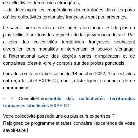
de collectivités territoriales étrangères,
–
de développer les coopérations décentralisées dans les pays
oà¹ les collectivités territoriales françaises sont peu présentes.
Le savoir-faire des élus et des agents territoriaux est de plus en
plus sollicité sur tous les aspects de la gouvernance locale. Par
ailleurs, les collectivités territoriales françaises souhaitent
diversifier leurs modalités d’intervention et pouvoir s’engager
à l’international avec des degrés variés d’implication et de
contraintes, c’est-à -dire y compris sur des projets ponctuels.
Lors du comité de labellisation du 18 octobre 2022, 4 collectivités
ont reçu le label EXPE-CT, dont la liste figure en annexe de ce
communiqué.
–
> Consulter
l’ensemble des collectivités territoriales
françaises labellisées EXPE-CT
Votre collectivité possède une ou plusieurs expertises ?
Rejoignez ce programme et faites connaître l’excellence de votre
savoir-faire !