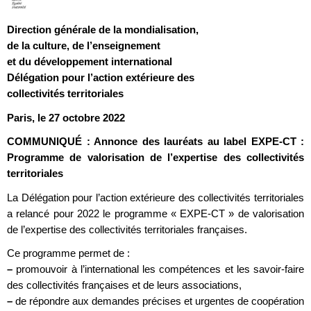
Direction générale de la mondialisation,
de la culture, de l’enseignement
et du développement international
Délégation pour l’action extérieure des
collectivités territoriales
Paris, le 27 octobre 2022
COMMUNIQUÉ : Annonce des lauréats au label EXPE-CT :
Programme de valorisation de l’expertise des collectivités
territoriales
La Délégation pour l’action extérieure des collectivités territoriales
a relancé pour 2022 le programme « EXPE-CT » de valorisation
de l’expertise des collectivités territoriales françaises.
Ce programme permet de :
–
promouvoir à l’international les compétences et les savoir-faire
des collectivités françaises et de leurs associations,
–
de répondre aux demandes précises et urgentes de coopération