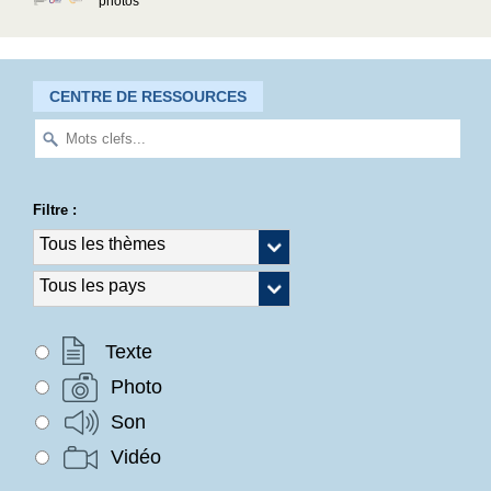
photos
CENTRE DE RESSOURCES
Filtre :
Texte
Photo
Son
Vidéo