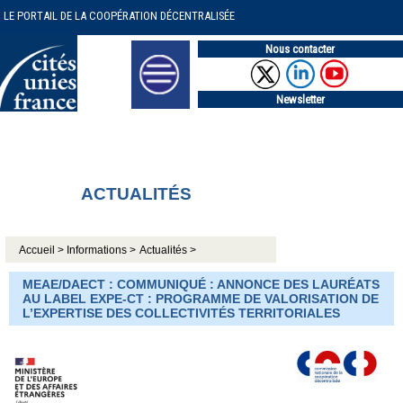
LE PORTAIL DE LA COOPÉRATION DÉCENTRALISÉE
Nous contacter
Newsletter
ACTUALITÉS
Accueil >
Informations >
Actualités >
MEAE/DAECT : COMMUNIQUÉ : ANNONCE DES LAURÉATS
AU LABEL EXPE-CT : PROGRAMME DE VALORISATION DE
L’EXPERTISE DES COLLECTIVITÉS TERRITORIALES