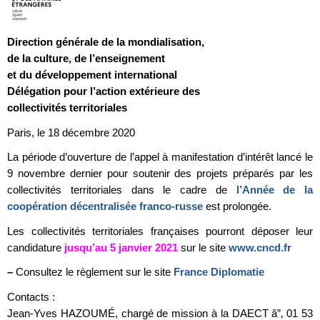
Direction générale de la mondialisation,
de la culture, de l’enseignement
et du développement international
Délégation pour l’action extérieure des
collectivités territoriales
Paris, le 18 décembre 2020
La période d’ouverture de l’appel à manifestation d’intérêt lancé le
9 novembre dernier pour soutenir des projets préparés par les
collectivités territoriales dans le cadre de
l’Année de la
coopération décentralisée franco-russe
est prolongée.
Les collectivités territoriales françaises pourront déposer leur
candidature
jusqu’au 5 janvier 2021
sur le site
www.cncd.fr
–
Consultez le règlement sur le site
France Diplomatie
Contacts :
Jean-Yves HAZOUMÉ, chargé de mission à la DAECT â”‚ 01 53