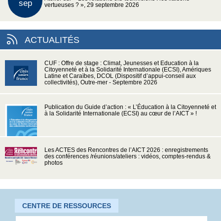
sep
vertueuses ? », 29 septembre 2026
ACTUALITÉS
CUF : Offre de stage : Climat, Jeunesses et Education à la
Citoyenneté et à la Solidarité Internationale (ECSI), Amériques
Latine et Caraïbes, DCOL (Dispositif d’appui-conseil aux
collectivités), Outre-mer - Septembre 2026
Publication du Guide d’action : « L’Éducation à la Citoyenneté et
à la Solidarité Internationale (ECSI) au cœur de l’AICT » !
Les ACTES des Rencontres de l’AICT 2026 : enregistrements
des conférences /réunions/ateliers : vidéos, comptes-rendus &
photos
CENTRE DE RESSOURCES