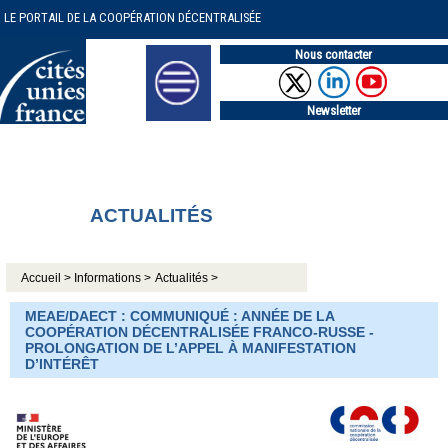
LE PORTAIL DE LA COOPÉRATION DÉCENTRALISÉE
Nous contacter
Newsletter
ACTUALITÉS
Accueil >
Informations >
Actualités >
MEAE/DAECT : COMMUNIQUÉ : ANNÉE DE LA
COOPÉRATION DÉCENTRALISÉE FRANCO-RUSSE -
PROLONGATION DE L’APPEL À MANIFESTATION
D’INTÉRÊT