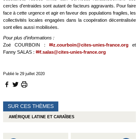
cercles d’entraides sont autant de facteurs aggravants. Pour faire
face à cette urgence et agir en faveur des populations fragiles, les
collectivités locales engagées dans la coopération décentralisée
sont elles aussi mobilisées.
Pour plus d’informations :
Zoé COURBOIN :
z.courboin@cites-unies-france.org
et
Fanny SALAS :
f.salas@cites-unies-france.org
Publié le 29 juillet 2020
SUR CES THÈMES
AMÉRIQUE LATINE ET CARAÏBES