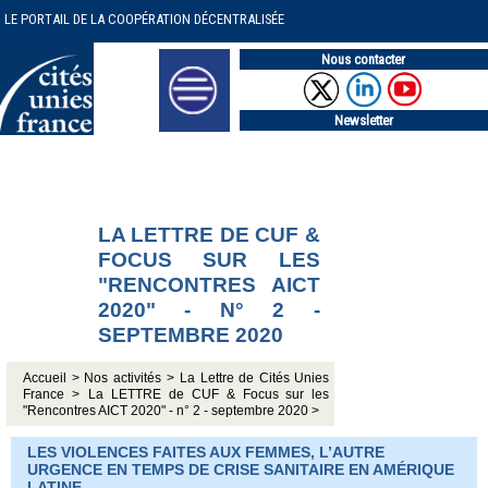
LE PORTAIL DE LA COOPÉRATION DÉCENTRALISÉE
Nous contacter
Newsletter
LA LETTRE DE CUF &
FOCUS SUR LES
"RENCONTRES AICT
2020" - N° 2 -
SEPTEMBRE 2020
Accueil >
Nos activités >
La Lettre de Cités Unies
France >
La LETTRE de CUF & Focus sur les
"Rencontres AICT 2020" - n° 2 - septembre 2020 >
LES VIOLENCES FAITES AUX FEMMES, L’AUTRE
URGENCE EN TEMPS DE CRISE SANITAIRE EN AMÉRIQUE
LATINE