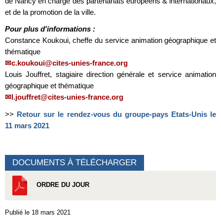
de Nancy en charge des partenariats européens & internationaux,
et de la promotion de la ville.
Pour plus d'informations :
Constance Koukoui, cheffe du service animation géographique et
thématique
c.koukoui@cites-unies-france.org
Louis Jouffret, stagiaire direction générale et service animation
géographique et thématique
l.jouffret@cites-unies-france.org
>>
Retour sur le rendez-vous du groupe-pays Etats-Unis le
11 mars 2021
DOCUMENTS À TÉLÉCHARGER
ORDRE DU JOUR
Publié le 18 mars 2021