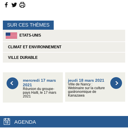
SUR CES THÈMES
ETATS-UNIS
CLIMAT ET ENVIRONNEMENT
VILLE DURABLE
mercredi 17 mars
jeudi 18 mars 2021
2021
Ville de Nancy :
Webinaire sur la culture
Réunion du groupe-
gastronomique de
pays Haïti, le 17 mars
Kanazawa
2021
AGENDA