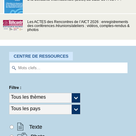
Les ACTES des Rencontres de l’AICT 2026 : enregistrements
des conférences /réunions/ateliers : vidéos, comptes-rendus &
photos
CENTRE DE RESSOURCES
Filtre :
Texte