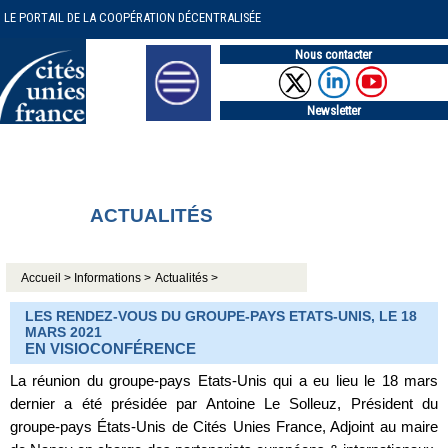
LE PORTAIL DE LA COOPÉRATION DÉCENTRALISÉE
Nous contacter
Newsletter
ACTUALITÉS
Accueil >
Informations >
Actualités >
LES RENDEZ-VOUS DU GROUPE-PAYS ETATS-UNIS, LE 18
MARS 2021
EN VISIOCONFÉRENCE
La réunion du groupe-pays Etats-Unis qui a eu lieu le 18 mars
dernier a été présidée par Antoine Le Solleuz, Président du
groupe-pays États-Unis de Cités Unies France, Adjoint au maire