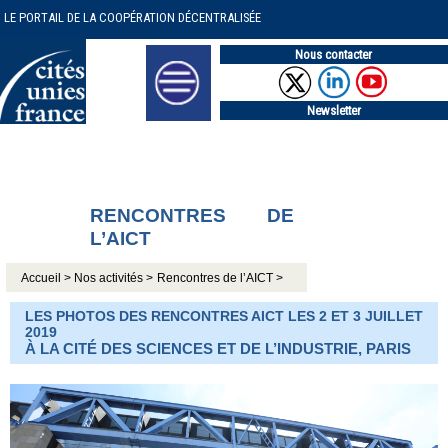
LE PORTAIL DE LA COOPÉRATION DÉCENTRALISÉE
Nous contacter
Newsletter
RENCONTRES DE
L’AICT
Accueil >
Nos activités >
Rencontres de l’AICT >
LES PHOTOS DES RENCONTRES AICT LES 2 ET 3 JUILLET
2019
À LA CITÉ DES SCIENCES ET DE L’INDUSTRIE, PARIS