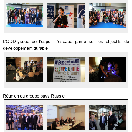
L’ODD-yssée de l’espoir, l’escape game sur les objectifs de
développement durable
Réunion du groupe pays Russie