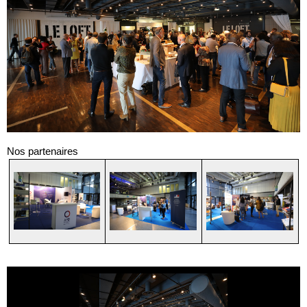
Nos partenaires