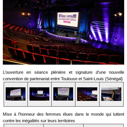
L’ouverture en séance plénière et signature d’une nouvelle
convention de partenariat entre Toulouse et Saint-Louis (Sénégal)
Mise à l’honneur des femmes élues dans le monde qui luttent
contre les inégalités sur leurs territoires