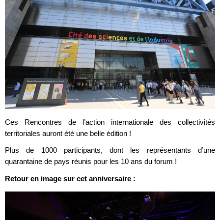
Ces Rencontres de l’action internationale des collectivités
territoriales auront été une belle édition !
Plus de 1000 participants, dont les représentants d’une
quarantaine de pays réunis pour les 10 ans du forum !
Retour en image sur cet anniversaire :