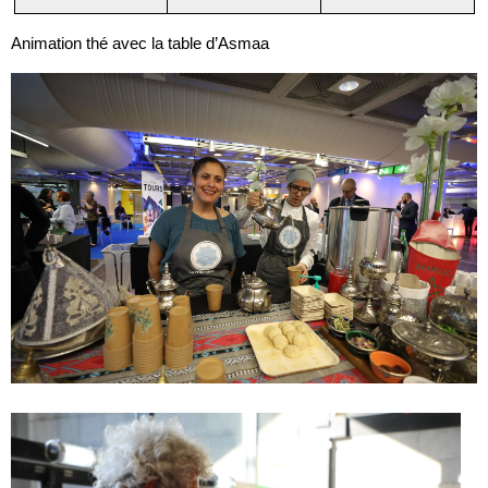
Animation thé avec la table d’Asmaa