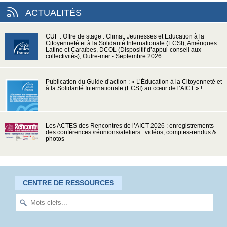
ACTUALITÉS
CUF : Offre de stage : Climat, Jeunesses et Education à la
Citoyenneté et à la Solidarité Internationale (ECSI), Amériques
Latine et Caraïbes, DCOL (Dispositif d’appui-conseil aux
collectivités), Outre-mer - Septembre 2026
Publication du Guide d’action : « L’Éducation à la Citoyenneté et
à la Solidarité Internationale (ECSI) au cœur de l’AICT » !
Les ACTES des Rencontres de l’AICT 2026 : enregistrements
des conférences /réunions/ateliers : vidéos, comptes-rendus &
photos
CENTRE DE RESSOURCES