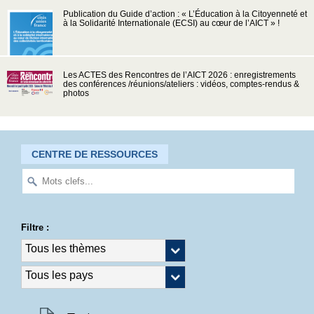
Publication du Guide d’action : « L’Éducation à la Citoyenneté et
à la Solidarité Internationale (ECSI) au cœur de l’AICT » !
Les ACTES des Rencontres de l’AICT 2026 : enregistrements
des conférences /réunions/ateliers : vidéos, comptes-rendus &
photos
CENTRE DE RESSOURCES
Filtre :