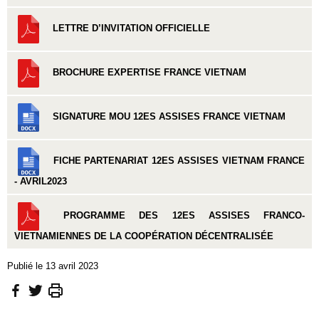
LETTRE D’INVITATION OFFICIELLE
BROCHURE EXPERTISE FRANCE VIETNAM
SIGNATURE MOU 12ES ASSISES FRANCE VIETNAM
FICHE PARTENARIAT 12ES ASSISES VIETNAM FRANCE
- AVRIL2023
PROGRAMME DES 12ES ASSISES FRANCO-
VIETNAMIENNES DE LA COOPÉRATION DÉCENTRALISÉE
Publié le 13 avril 2023