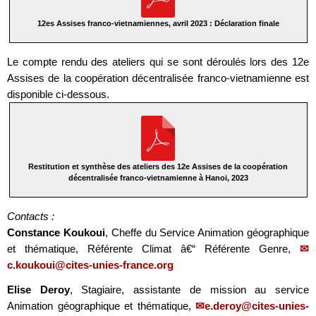
12es Assises franco-vietnamiennes, avril 2023 : Déclaration finale
Le compte rendu des ateliers qui se sont déroulés lors des 12e
Assises de la coopération décentralisée franco-vietnamienne est
disponible ci-dessous.
Restitution et synthèse des ateliers des 12e Assises de la coopération
décentralisée franco-vietnamienne à Hanoi, 2023
Contacts :
Constance Koukoui
, Cheffe du Service Animation géographique
et thématique, Référente Climat â€“ Référente Genre,
c.koukoui@cites-unies-france.org
Elise Deroy
, Stagiaire, assistante de mission au service
Animation géographique et thématique,
e.deroy@cites-unies-