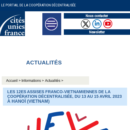
LE PORTAIL DE LA COOPÉRATION DÉCENTRALISÉE
Nous contacter
Newsletter
ACTUALITÉS
Accueil >
Informations >
Actualités >
LES 12ES ASSISES FRANCO-VIETNAMIENNES DE LA
COOPÉRATION DÉCENTRALISÉE, DU 13 AU 15 AVRIL 2023
À HANOÏ (VIETNAM)