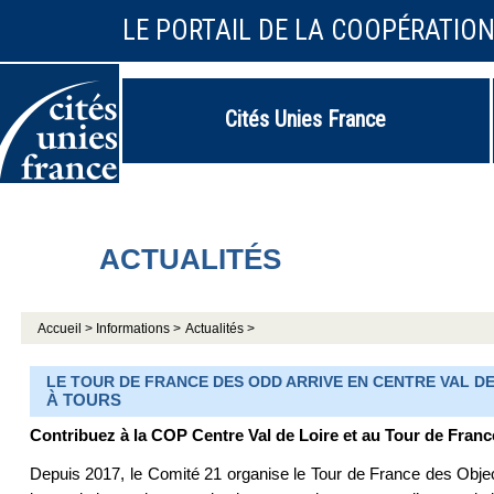
LE PORTAIL DE LA COOPÉRATIO
Cités Unies France
ACTUALITÉS
Accueil >
Informations >
Actualités >
LE TOUR DE FRANCE DES ODD ARRIVE EN CENTRE VAL DE 
À TOURS
Contribuez à la COP Centre Val de Loire et au Tour de Fran
Depuis 2017, le Comité 21 organise le Tour de France des Objec