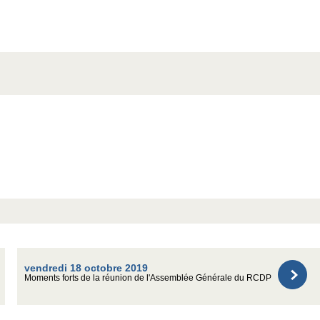
vendredi 18 octobre 2019
Moments forts de la réunion de l'Assemblée Générale du RCDP