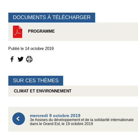
DOCUMENTS À TÉLÉCHARGER
PROGRAMME
Publié le 14 octobre 2019
SUR CES THÈMES
CLIMAT ET ENVIRONNEMENT
mercredi 9 octobre 2019
3e Assises du développement et de la solidarité internationale
dans le Grand Est, le 19 octobre 2019