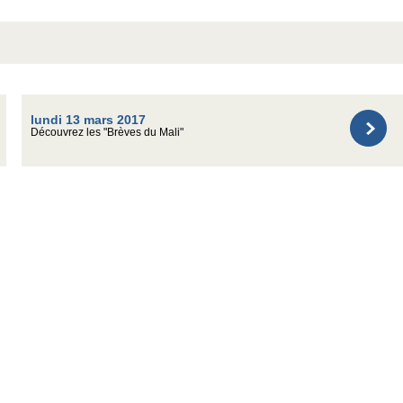
lundi 13 mars 2017
Découvrez les "Brèves du Mali"