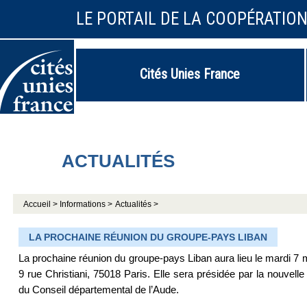
LE PORTAIL DE LA COOPÉRATIO
Cités Unies France
ACTUALITÉS
Accueil >
Informations >
Actualités >
LA PROCHAINE RÉUNION DU GROUPE-PAYS LIBAN
La prochaine réunion du groupe-pays Liban aura lieu le mardi 7
9 rue Christiani, 75018 Paris. Elle sera présidée par la nouvel
du Conseil départemental de l’Aude.