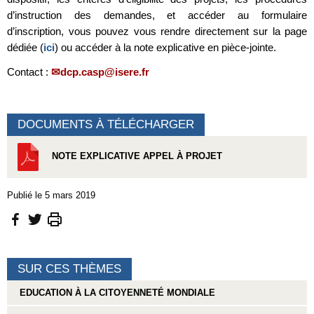
d’instruction des demandes, et accéder au formulaire
d’inscription, vous pouvez vous rendre directement sur la page
dédiée (
ici
) ou accéder à la note explicative en pièce-jointe.
Contact :
dcp.casp@isere.fr
DOCUMENTS À TÉLÉCHARGER
NOTE EXPLICATIVE APPEL À PROJET
Publié le 5 mars 2019
SUR CES THÈMES
EDUCATION À LA CITOYENNETÉ MONDIALE