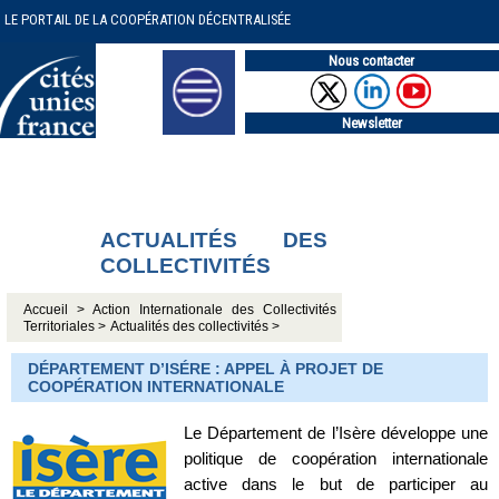
LE PORTAIL DE LA COOPÉRATION DÉCENTRALISÉE
Nous contacter
Newsletter
ACTUALITÉS DES
COLLECTIVITÉS
Accueil >
Action Internationale des Collectivités
Territoriales >
Actualités des collectivités >
DÉPARTEMENT D’ISÉRE : APPEL À PROJET DE
COOPÉRATION INTERNATIONALE
Le Département de l’Isère développe une
politique de coopération internationale
active dans le but de participer au