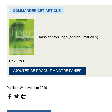
COMMANDER CET ARTICLE
Dossier pays Togo (édition : mai 2009)
Prix : 25 €
AJOUTER CE PRODUIT À VOTRE PANIER
Publié le 24 novembre 2016