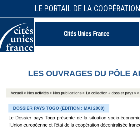
LE PORTAIL DE LA COOPÉRATIO
Cités Unies France
LES OUVRAGES DU PÔLE A
Accueil >
Nos activités >
Nos publications >
La collection « dossier pays » >
DOSSIER PAYS TOGO (ÉDITION : MAI 2009)
Le Dossier pays Togo présente de la situation socio-économique
l’Union européenne et l’état de la coopération décentralisée franc