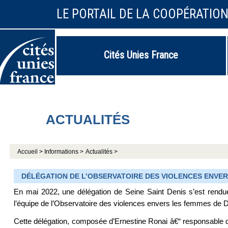
LE PORTAIL DE LA COOPÉRATIO
Cités Unies France
ACTUALITÉS
Accueil >
Informations >
Actualités >
DÉLÉGATION DE L’OBSERVATOIRE DES VIOLENCES ENVERS
En mai 2022, une délégation de Seine Saint Denis s’est rendue 
l’équipe de l’Observatoire des violences envers les femmes de D
Cette délégation, composée d’Ernestine Ronai â€“ responsable d