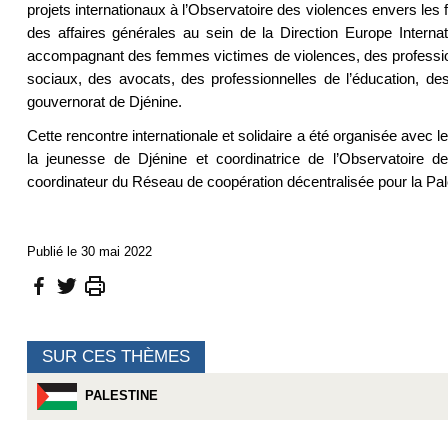
projets internationaux à l’Observatoire des violences envers le
des affaires générales au sein de la Direction Europe Interna
accompagnant des femmes victimes de violences, des professionne
sociaux, des avocats, des professionnelles de l’éducation, des
gouvernorat de Djénine.
Cette rencontre internationale et solidaire a été organisée ave
la jeunesse de Djénine et coordinatrice de l’Observatoire
coordinateur du Réseau de coopération décentralisée pour la Pal
Publié le 30 mai 2022
SUR CES THÈMES
PALESTINE