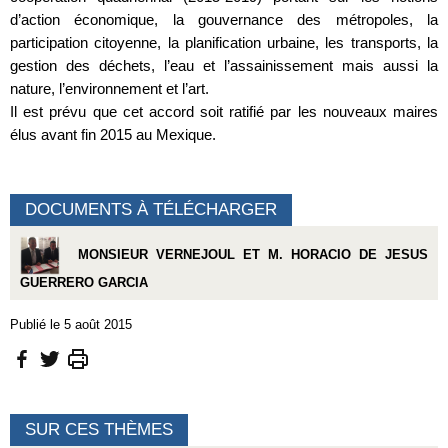
d’action économique, la gouvernance des métropoles, la
participation citoyenne, la planification urbaine, les transports, la
gestion des déchets, l’eau et l’assainissement mais aussi la
nature, l’environnement et l’art.
Il est prévu que cet accord soit ratifié par les nouveaux maires
élus avant fin 2015 au Mexique.
DOCUMENTS À TÉLÉCHARGER
MONSIEUR VERNEJOUL ET M. HORACIO DE JESUS
GUERRERO GARCIA
Publié le 5 août 2015
SUR CES THÈMES