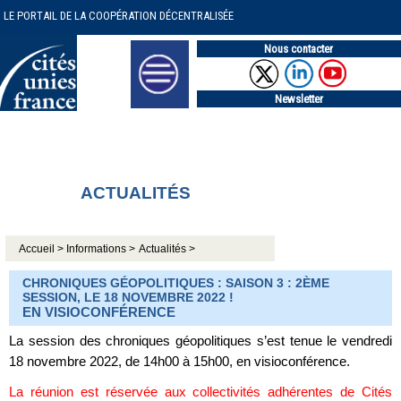
LE PORTAIL DE LA COOPÉRATION DÉCENTRALISÉE
Nous contacter
Newsletter
ACTUALITÉS
Accueil >
Informations >
Actualités >
CHRONIQUES GÉOPOLITIQUES : SAISON 3 : 2ÈME
SESSION, LE 18 NOVEMBRE 2022 !
EN VISIOCONFÉRENCE
La session des chroniques géopolitiques s’est tenue le vendredi
18 novembre 2022, de 14h00 à 15h00, en visioconférence.
La réunion est réservée aux collectivités adhérentes de Cités