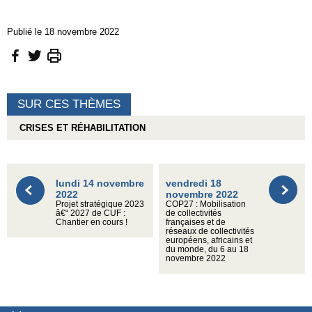
Publié le 18 novembre 2022
SUR CES THÈMES
CRISES ET RÉHABILITATION
lundi 14 novembre
vendredi 18
2022
novembre 2022
Projet stratégique 2023
COP27 : Mobilisation
â€“ 2027 de CUF :
de collectivités
Chantier en cours !
françaises et de
réseaux de collectivités
européens, africains et
du monde, du 6 au 18
novembre 2022