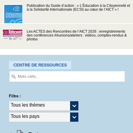
Publication du Guide d’action : « L’Éducation à la Citoyenneté et
à la Solidarité Internationale (ECSI) au cœur de l’AICT » !
Les ACTES des Rencontres de l’AICT 2026 : enregistrements
des conférences /réunions/ateliers : vidéos, comptes-rendus &
photos
CENTRE DE RESSOURCES
Filtre :