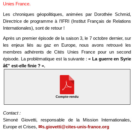
Unies France.
Les chroniques géopolitiques, animées par Dorothée Schmid,
Directrice de programme à l’IFRI (Institut Français de Relations
Internationales), sont de retour !
Après un premier épisode de la saison 3, le 7 octobre dernier, sur
les enjeux liés au gaz en Europe, nous avons retrouvé les
membres adhérents de Cités Unies France pour un second
épisode. La problématique est la suivante :
« La guerre en Syrie
â€“ est-elle finie ? ».
Compte-rendu
Contact :
Simoné Giovetti, responsable de la Mission Internationales,
Europe et Crises,
s.giovetti@cites-unis-france.org