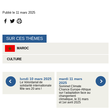
Publié le 11 mars 2025
SUR CES THÈMES
MAROC
CULTURE
lundi 10 mars 2025
mardi 11 mars
Le Volontariat de
2025
solidarité internationale
Sommet Climate
fête ses 20 ans !
Chance Europe-Afrique
sur l’adaptation face au
changement
climatique, le 31 mars
et 1er avril 2025