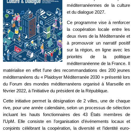
méditerranéennes de la culture
et du dialogue 2027.
Ce programme vise à renforcer
la coopération locale entre les
deux rives de la Méditerranée et
à promouvoir un narratif positif
sur la région, en ligne avec les
priorités de la politique
méditerranéenne de la France. Il
matérialise en effet l’une des recommandations des 200 jeunes
méditerranéens du « Plaidoyer Méditerranée 2030 » présenté lors
du Forum des mondes méditerranéens organisé à Marseille en
février 2022, à l’initiative du président de la République.
Cette initiative permet la désignation de 2 villes, une de chaque
rive, pour une année calendaire, selon un processus de sélection
incluant les hauts fonctionnaires des 43 États membres de
l’UpM. Elle consiste en l’organisation d’événements locaux et
conjoints célébrant la coopération, la diversité et l’identité euro-