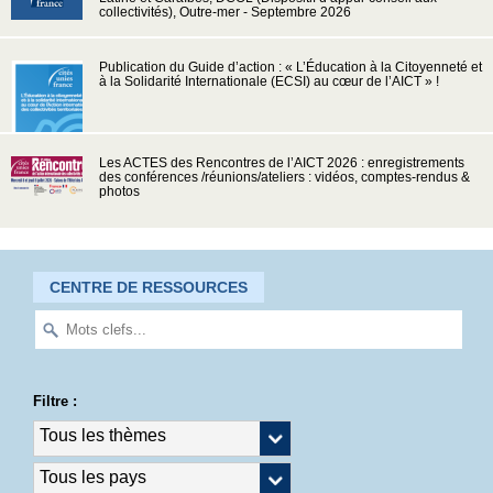
collectivités), Outre-mer - Septembre 2026
Publication du Guide d’action : « L’Éducation à la Citoyenneté et
à la Solidarité Internationale (ECSI) au cœur de l’AICT » !
Les ACTES des Rencontres de l’AICT 2026 : enregistrements
des conférences /réunions/ateliers : vidéos, comptes-rendus &
photos
CENTRE DE RESSOURCES
Filtre :