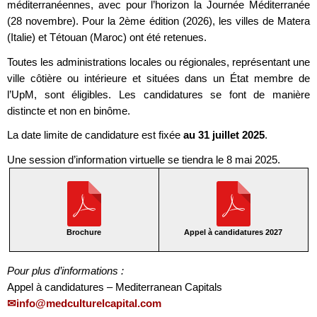
méditerranéennes, avec pour l’horizon la Journée Méditerranée
(28 novembre). Pour la 2ème édition (2026), les villes de Matera
(Italie) et Tétouan (Maroc) ont été retenues.
Toutes les administrations locales ou régionales, représentant une
ville côtière ou intérieure et situées dans un État membre de
l’UpM, sont éligibles. Les candidatures se font de manière
distincte et non en binôme.
La date limite de candidature est fixée
au 31 juillet 2025
.
Une session d’information virtuelle se tiendra le 8 mai 2025.
Brochure
Appel à candidatures 2027
Pour plus d’informations :
Appel à candidatures – Mediterranean Capitals
info@medculturelcapital.com