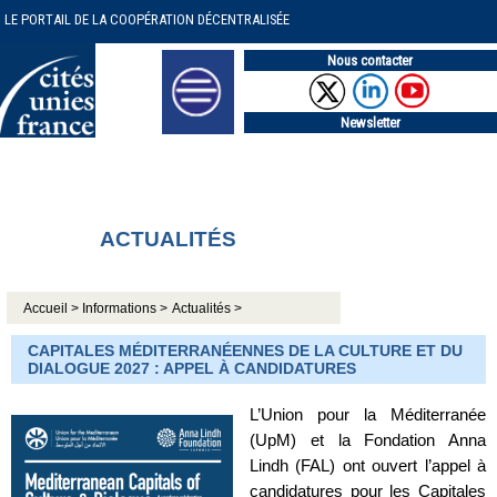
LE PORTAIL DE LA COOPÉRATION DÉCENTRALISÉE
Nous contacter
Newsletter
ACTUALITÉS
Accueil >
Informations >
Actualités >
CAPITALES MÉDITERRANÉENNES DE LA CULTURE ET DU
DIALOGUE 2027 : APPEL À CANDIDATURES
L’Union pour la Méditerranée
(UpM) et la Fondation Anna
Lindh (FAL) ont ouvert l’appel à
candidatures pour les Capitales