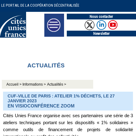
LE PORTAIL DE LA COOPÉRATION DÉCENTRALISÉE
Nous contacter
Newsletter
ACTUALITÉS
Accueil >
Informations >
Actualités >
CUF-VILLE DE PARIS : ATELIER 1% DÉCHETS, LE 27
JANVIER 2023
EN VISIOCONFÉRENCE ZOOM
Cités Unies France organise avec ses partenaires une série de 3
ateliers techniques portant sur les dispositifs « 1% solidaires »
comme outils de financement de projets de solidarité