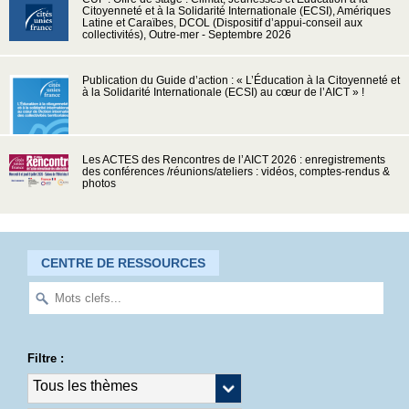
Citoyenneté et à la Solidarité Internationale (ECSI), Amériques
Latine et Caraïbes, DCOL (Dispositif d’appui-conseil aux
collectivités), Outre-mer - Septembre 2026
Publication du Guide d’action : « L’Éducation à la Citoyenneté et
à la Solidarité Internationale (ECSI) au cœur de l’AICT » !
Les ACTES des Rencontres de l’AICT 2026 : enregistrements
des conférences /réunions/ateliers : vidéos, comptes-rendus &
photos
CENTRE DE RESSOURCES
Filtre :