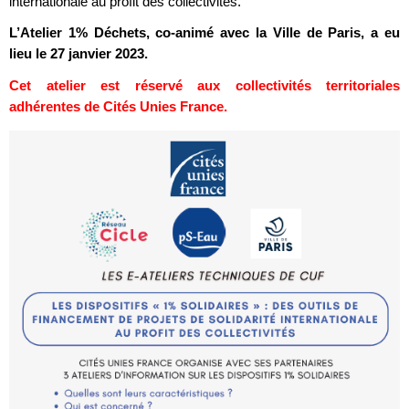
internationale au profit des collectivités.
L’Atelier 1% Déchets, co-animé avec la Ville de Paris, a eu
lieu le 27 janvier 2023.
Cet atelier est réservé aux collectivités territoriales
adhérentes de Cités Unies France.