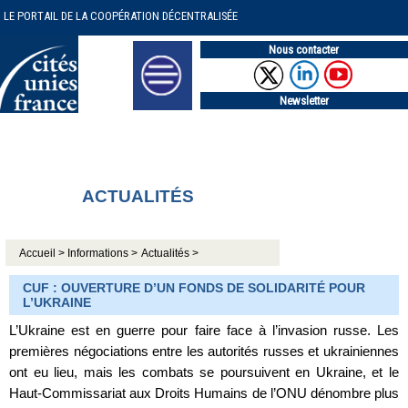
LE PORTAIL DE LA COOPÉRATION DÉCENTRALISÉE
Nous contacter
Newsletter
ACTUALITÉS
Accueil >
Informations >
Actualités >
CUF : OUVERTURE D’UN FONDS DE SOLIDARITÉ POUR
L’UKRAINE
L’Ukraine est en guerre pour faire face à l’invasion russe. Les
premières négociations entre les autorités russes et ukrainiennes
ont eu lieu, mais les combats se poursuivent en Ukraine, et le
Haut-Commissariat aux Droits Humains de l’ONU dénombre plus