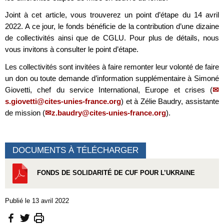
Joint à cet article, vous trouverez un point d’étape du 14 avril
2022. A ce jour, le fonds bénéficie de la contribution d’une dizaine
de collectivités ainsi que de CGLU. Pour plus de détails, nous
vous invitons à consulter le point d’étape.
Les collectivités sont invitées à faire remonter leur volonté de faire
un don ou toute demande d’information supplémentaire à Simoné
Giovetti, chef du service International, Europe et crises (
s.giovetti@cites-unies-france.org
) et à Zélie Baudry, assistante
de mission (
z.baudry@cites-unies-france.org
).
DOCUMENTS À TÉLÉCHARGER
FONDS DE SOLIDARITÉ DE CUF POUR L’UKRAINE
Publié le 13 avril 2022