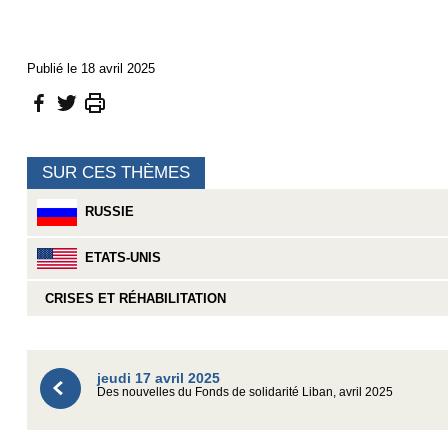
Publié le 18 avril 2025
SUR CES THÈMES
RUSSIE
ETATS-UNIS
CRISES ET RÉHABILITATION
jeudi 17 avril 2025
Des nouvelles du Fonds de solidarité Liban, avril 2025