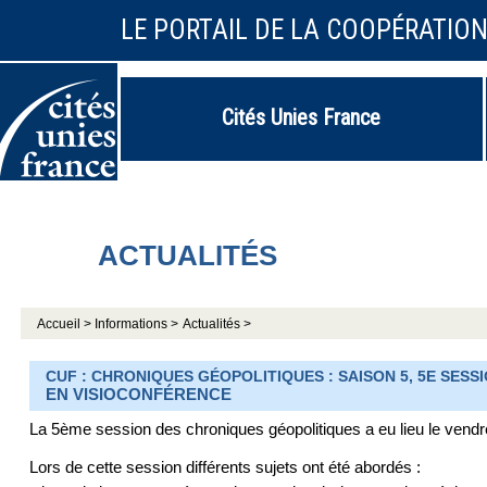
LE PORTAIL DE LA COOPÉRATIO
Cités Unies France
ACTUALITÉS
Accueil >
Informations >
Actualités >
CUF : CHRONIQUES GÉOPOLITIQUES : SAISON 5, 5E SESSI
EN VISIOCONFÉRENCE
La 5ème session des chroniques géopolitiques a eu lieu le vendre
Lors de cette session différents sujets ont été abordés :