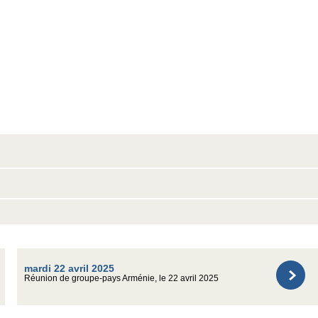
mardi 22 avril 2025
Réunion de groupe-pays Arménie, le 22 avril 2025