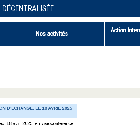
N DÉCENTRALISÉE
Action Inter
Nos activités
ON D’ÉCHANGE, LE 18 AVRIL 2025
di 18 avril 2025, en visioconférence.