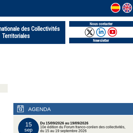
Nous contacter
nationale des Collectivités
Territoriales
Newsletter
AGENDA
15
Du 15/09/2026 au 19/09/2026
10e édition du Forum franco-coréen des collectivités,
sep
du 15 au 19 septembre 2026