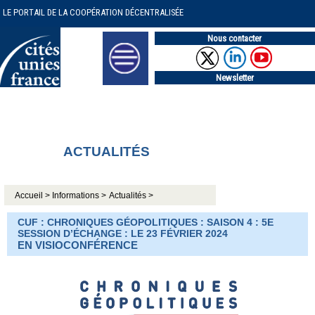
LE PORTAIL DE LA COOPÉRATION DÉCENTRALISÉE
Nous contacter
Newsletter
ACTUALITÉS
Accueil >
Informations >
Actualités >
CUF : CHRONIQUES GÉOPOLITIQUES : SAISON 4 : 5E
SESSION D’ÉCHANGE : LE 23 FÉVRIER 2024
EN VISIOCONFÉRENCE