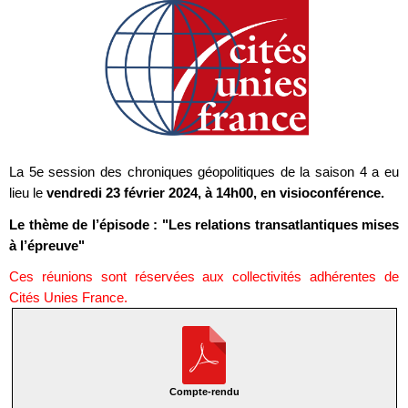
La 5e session des chroniques géopolitiques de la saison 4 a eu
lieu le
vendredi 23 février 2024, à 14h00, en visioconférence.
Le thème de l’épisode : "Les relations transatlantiques mises
à l’épreuve"
Ces réunions sont réservées aux collectivités adhérentes de
Cités Unies France.
Compte-rendu