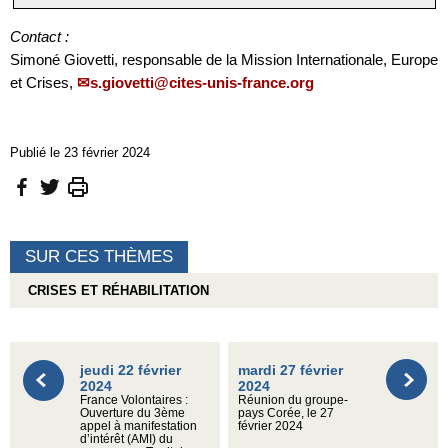
Contact :
Simoné Giovetti, responsable de la Mission Internationale, Europe
et Crises,
s.giovetti@cites-unis-france.org
Publié le 23 février 2024
SUR CES THÈMES
CRISES ET RÉHABILITATION
jeudi 22 février
mardi 27 février
2024
2024
France Volontaires :
Réunion du groupe-
Ouverture du 3ème
pays Corée, le 27
appel à manifestation
février 2024
d’intérêt (AMI) du