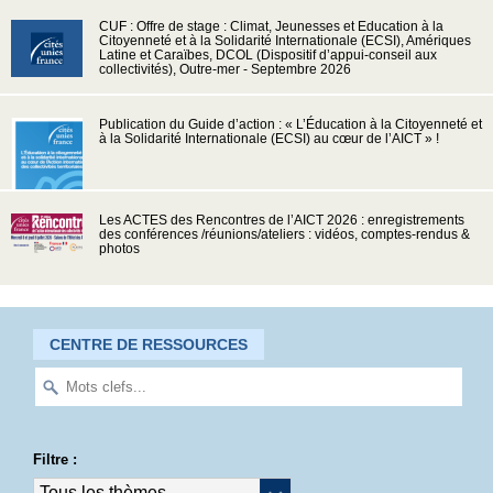
CUF : Offre de stage : Climat, Jeunesses et Education à la
Citoyenneté et à la Solidarité Internationale (ECSI), Amériques
Latine et Caraïbes, DCOL (Dispositif d’appui-conseil aux
collectivités), Outre-mer - Septembre 2026
Publication du Guide d’action : « L’Éducation à la Citoyenneté et
à la Solidarité Internationale (ECSI) au cœur de l’AICT » !
Les ACTES des Rencontres de l’AICT 2026 : enregistrements
des conférences /réunions/ateliers : vidéos, comptes-rendus &
photos
CENTRE DE RESSOURCES
Filtre :