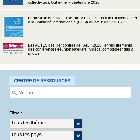
collectivités), Outre-mer - Septembre 2026
Publication du Guide d’action : « L’Éducation à la Citoyenneté et
à la Solidarité Internationale (ECSI) au cœur de l’AICT » !
Les ACTES des Rencontres de l’AICT 2026 : enregistrements
des conférences /réunions/ateliers : vidéos, comptes-rendus &
photos
CENTRE DE RESSOURCES
Filtre :