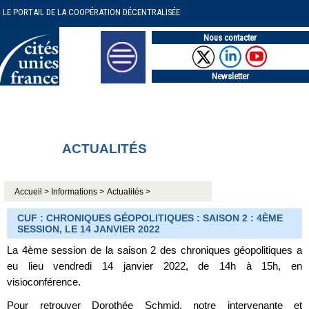
LE PORTAIL DE LA COOPÉRATION DÉCENTRALISÉE
Nous contacter
Newsletter
ACTUALITÉS
Accueil >
Informations >
Actualités >
CUF : CHRONIQUES GÉOPOLITIQUES : SAISON 2 : 4ÈME
SESSION, LE 14 JANVIER 2022
La 4ème session de la saison 2 des chroniques géopolitiques a
eu lieu vendredi 14 janvier 2022, de 14h à 15h, en
visioconférence.
Pour retrouver Dorothée Schmid, notre intervenante et