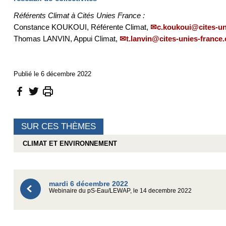
Référents Climat à Cités Unies France :
Constance KOUKOUI, Référente Climat,
c.koukoui@cites-un
Thomas LANVIN, Appui Climat,
t.lanvin@cites-unies-france.
Publié le 6 décembre 2022
SUR CES THÈMES
CLIMAT ET ENVIRONNEMENT
mardi 6 décembre 2022
Webinaire du pS-Eau/LEWAP, le 14 decembre 2022