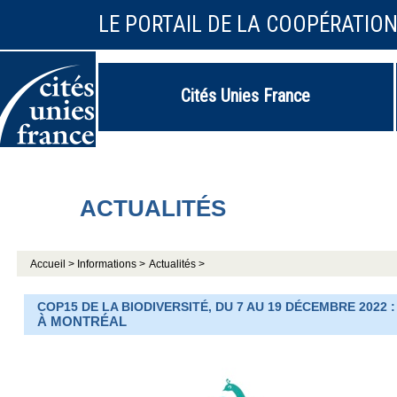
LE PORTAIL DE LA COOPÉRATIO
Cités Unies France
ACTUALITÉS
Accueil >
Informations >
Actualités >
COP15 DE LA BIODIVERSITÉ, DU 7 AU 19 DÉCEMBRE 2022
À MONTRÉAL