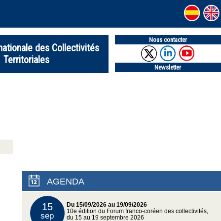
Nous contacter
nationale des Collectivités
Territoriales
Newsletter
AGENDA
15
Du 15/09/2026 au 19/09/2026
10e édition du Forum franco-coréen des collectivités,
sep
du 15 au 19 septembre 2026