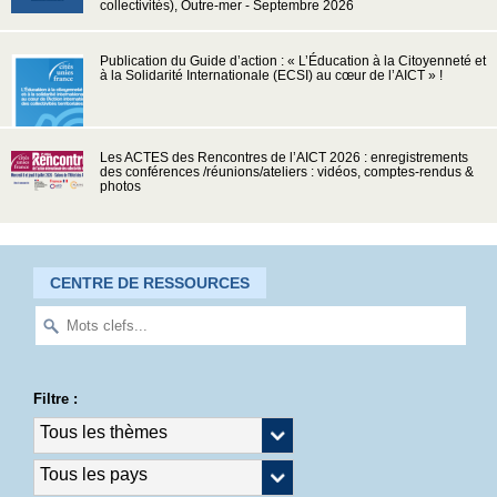
collectivités), Outre-mer - Septembre 2026
Publication du Guide d’action : « L’Éducation à la Citoyenneté et
à la Solidarité Internationale (ECSI) au cœur de l’AICT » !
Les ACTES des Rencontres de l’AICT 2026 : enregistrements
des conférences /réunions/ateliers : vidéos, comptes-rendus &
photos
CENTRE DE RESSOURCES
Filtre :