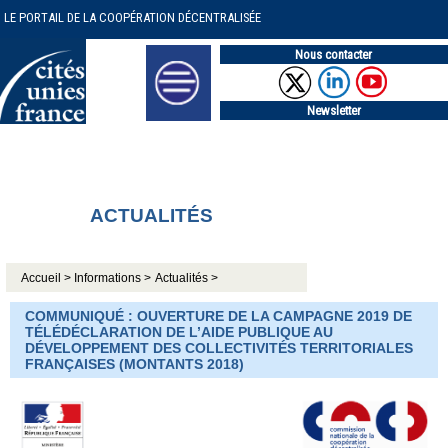
LE PORTAIL DE LA COOPÉRATION DÉCENTRALISÉE
Nous contacter
Newsletter
ACTUALITÉS
Accueil >
Informations >
Actualités >
COMMUNIQUÉ : OUVERTURE DE LA CAMPAGNE 2019 DE
TÉLÉDÉCLARATION DE L’AIDE PUBLIQUE AU
DÉVELOPPEMENT DES COLLECTIVITÉS TERRITORIALES
FRANÇAISES (MONTANTS 2018)