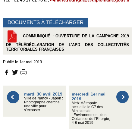
DOCUMENTS À TÉLÉCHARGER
COMMUNIQUÉ : OUVERTURE DE LA CAMPAGNE 2019
DE TÉLÉDÉCLARATION DE L’APD DES COLLECTIVITÉS
TERRITORIALES FRANÇAISES
Publié le 1er mai 2019
mardi 30 avril 2019
mercredi 1er mai
Ville de Nancy - Japon :
2019
Photographe cherche
Metz Métropole
une ville pour
accueille le G7 des
s’exposer
Ministres de
l’Environnement, des
Océans et de l’Energie,
4-6 mai 2019