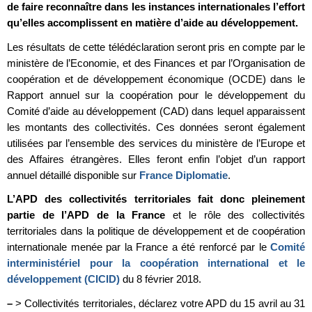
de faire reconnaître dans les instances internationales l’effort
qu’elles accomplissent en matière d’aide au développement.
Les résultats de cette télédéclaration seront pris en compte par le
ministère de l’Economie, et des Finances et par l’Organisation de
coopération et de développement économique (OCDE) dans le
Rapport annuel sur la coopération pour le développement du
Comité d’aide au développement (CAD) dans lequel apparaissent
les montants des collectivités. Ces données seront également
utilisées par l’ensemble des services du ministère de l’Europe et
des Affaires étrangères. Elles feront enfin l’objet d’un rapport
annuel détaillé disponible sur
France Diplomatie
.
L’APD des collectivités territoriales fait donc pleinement
partie de l’APD de la France
et le rôle des collectivités
territoriales dans la politique de développement et de coopération
internationale menée par la France a été renforcé par le
Comité
interministériel pour la coopération international et le
développement (CICID)
du 8 février 2018.
–
> Collectivités territoriales, déclarez votre APD du 15 avril au 31