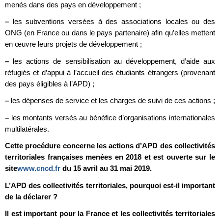
menés dans des pays en développement ;
–
les subventions versées à des associations locales ou des
ONG (en France ou dans le pays partenaire) afin qu’elles mettent
en œuvre leurs projets de développement ;
–
les actions de sensibilisation au développement, d’aide aux
réfugiés et d’appui à l’accueil des étudiants étrangers (provenant
des pays éligibles à l’APD) ;
–
les dépenses de service et les charges de suivi de ces actions ;
–
les montants versés au bénéfice d’organisations internationales
multilatérales.
Cette procédure concerne les actions d’APD des collectivités
territoriales françaises menées en 2018 et est ouverte sur le
site
www.cncd.fr
du 15 avril au 31 mai 2019.
L’APD des collectivités territoriales, pourquoi est-il important
de la déclarer ?
Il est important pour la France et les collectivités territoriales