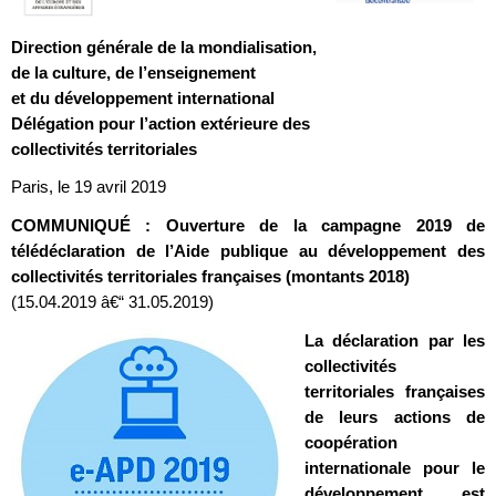
Direction générale de la mondialisation,
de la culture, de l’enseignement
et du développement international
Délégation pour l’action extérieure des
collectivités territoriales
Paris, le 19 avril 2019
COMMUNIQUÉ : Ouverture de la campagne 2019 de
télédéclaration de l’Aide publique au développement des
collectivités territoriales françaises (montants 2018)
(15.04.2019 â€“ 31.05.2019)
La déclaration par les
collectivités
territoriales françaises
de leurs actions de
coopération
internationale pour le
développement est