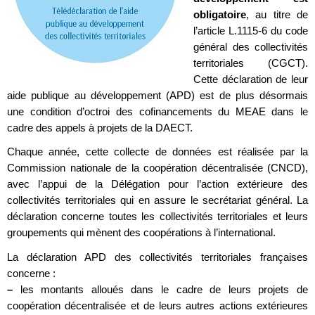
obligatoire
, au titre de
l’article L.1115-6 du code
général des collectivités
territoriales (CGCT).
Cette déclaration de leur
aide publique au développement (APD) est de plus désormais
une condition d’octroi des cofinancements du MEAE dans le
cadre des appels à projets de la DAECT.
Chaque année, cette collecte de données est réalisée par la
Commission nationale de la coopération décentralisée (CNCD),
avec l’appui de la Délégation pour l’action extérieure des
collectivités territoriales qui en assure le secrétariat général. La
déclaration concerne toutes les collectivités territoriales et leurs
groupements qui mènent des coopérations à l’international.
La déclaration APD des collectivités territoriales françaises
concerne :
–
les montants alloués dans le cadre de leurs projets de
coopération décentralisée et de leurs autres actions extérieures