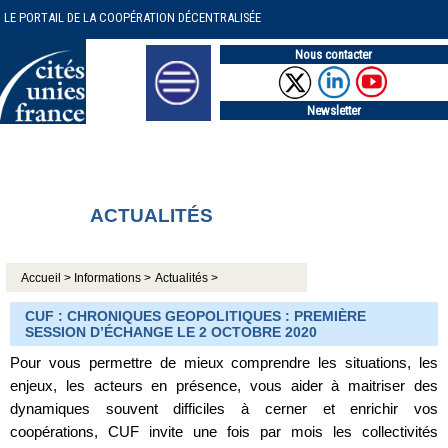
LE PORTAIL DE LA COOPÉRATION DÉCENTRALISÉE
Nous contacter
Newsletter
ACTUALITÉS
Accueil >
Informations >
Actualités >
CUF : CHRONIQUES GEOPOLITIQUES : PREMIÈRE
SESSION D’ÉCHANGE LE 2 OCTOBRE 2020
Pour vous permettre de mieux comprendre les situations, les
enjeux, les acteurs en présence, vous aider à maitriser des
dynamiques souvent difficiles à cerner et enrichir vos
coopérations, CUF invite une fois par mois les collectivités