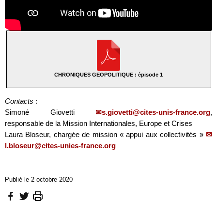
CHRONIQUES GEOPOLITIQUE : épisode 1
Contacts
:
Simoné Giovetti
s.giovetti@cites-unis-france.org
,
responsable de la Mission Internationales, Europe et Crises
Laura Bloseur, chargée de mission « appui aux collectivités »
l.bloseur@cites-unies-france.org
Publié le 2 octobre 2020