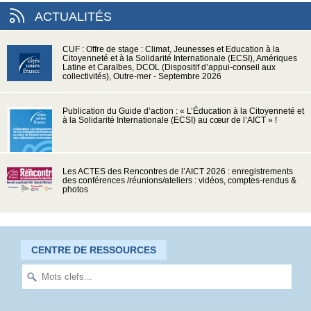
ACTUALITÉS
CUF : Offre de stage : Climat, Jeunesses et Education à la
Citoyenneté et à la Solidarité Internationale (ECSI), Amériques
Latine et Caraïbes, DCOL (Dispositif d’appui-conseil aux
collectivités), Outre-mer - Septembre 2026
Publication du Guide d’action : « L’Éducation à la Citoyenneté et
à la Solidarité Internationale (ECSI) au cœur de l’AICT » !
Les ACTES des Rencontres de l’AICT 2026 : enregistrements
des conférences /réunions/ateliers : vidéos, comptes-rendus &
photos
CENTRE DE RESSOURCES