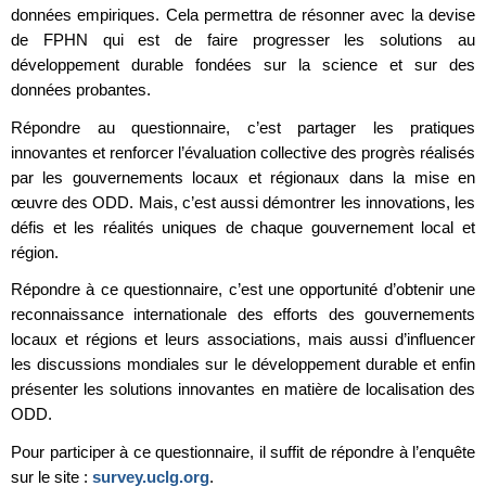
données empiriques. Cela permettra de résonner avec la devise
de FPHN qui est de faire progresser les solutions au
développement durable fondées sur la science et sur des
données probantes.
Répondre au questionnaire, c’est partager les pratiques
innovantes et renforcer l’évaluation collective des progrès réalisés
par les gouvernements locaux et régionaux dans la mise en
œuvre des ODD. Mais, c’est aussi démontrer les innovations, les
défis et les réalités uniques de chaque gouvernement local et
région.
Répondre à ce questionnaire, c’est une opportunité d’obtenir une
reconnaissance internationale des efforts des gouvernements
locaux et régions et leurs associations, mais aussi d’influencer
les discussions mondiales sur le développement durable et enfin
présenter les solutions innovantes en matière de localisation des
ODD.
Pour participer à ce questionnaire, il suffit de répondre à l’enquête
sur le site :
survey.uclg.org
.