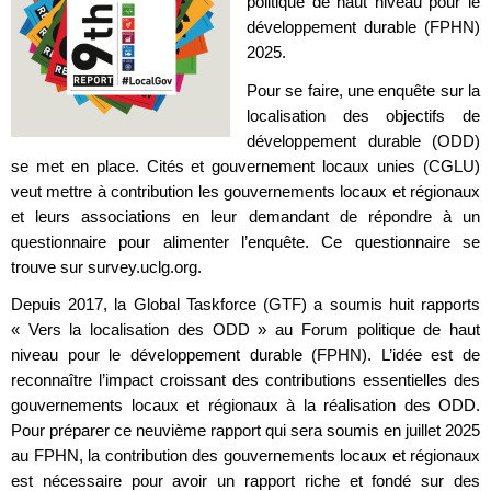
politique de haut niveau pour le
développement durable (FPHN)
2025.
Pour se faire, une enquête sur la
localisation des objectifs de
développement durable (ODD)
se met en place. Cités et gouvernement locaux unies (CGLU)
veut mettre à contribution les gouvernements locaux et régionaux
et leurs associations en leur demandant de répondre à un
questionnaire pour alimenter l’enquête. Ce questionnaire se
trouve sur survey.uclg.org.
Depuis 2017, la Global Taskforce (GTF) a soumis huit rapports
« Vers la localisation des ODD » au Forum politique de haut
niveau pour le développement durable (FPHN). L’idée est de
reconnaître l’impact croissant des contributions essentielles des
gouvernements locaux et régionaux à la réalisation des ODD.
Pour préparer ce neuvième rapport qui sera soumis en juillet 2025
au FPHN, la contribution des gouvernements locaux et régionaux
est nécessaire pour avoir un rapport riche et fondé sur des