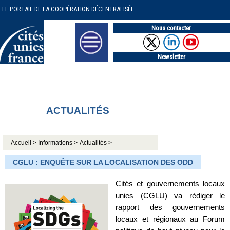
LE PORTAIL DE LA COOPÉRATION DÉCENTRALISÉE
Nous contacter
Newsletter
ACTUALITÉS
Accueil >
Informations >
Actualités >
CGLU : ENQUÊTE SUR LA LOCALISATION DES ODD
Cités et gouvernements locaux
unies (CGLU) va rédiger le
rapport des gouvernements
locaux et régionaux au Forum