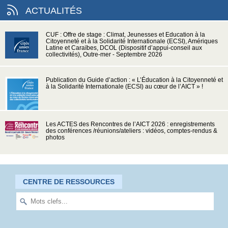
ACTUALITÉS
CUF : Offre de stage : Climat, Jeunesses et Education à la
Citoyenneté et à la Solidarité Internationale (ECSI), Amériques
Latine et Caraïbes, DCOL (Dispositif d’appui-conseil aux
collectivités), Outre-mer - Septembre 2026
Publication du Guide d’action : « L’Éducation à la Citoyenneté et
à la Solidarité Internationale (ECSI) au cœur de l’AICT » !
Les ACTES des Rencontres de l’AICT 2026 : enregistrements
des conférences /réunions/ateliers : vidéos, comptes-rendus &
photos
CENTRE DE RESSOURCES