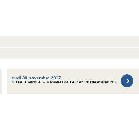
jeudi 30 novembre 2017
Russie : Colloque : « Mémoires de 1917 en Russie et ailleurs »