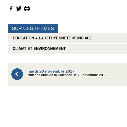
SUR CES THÈMES
EDUCATION À LA CITOYENNETÉ MONDIALE
CLIMAT ET ENVIRONNEMENT
mardi 28 novembre 2017
Nuit des amis de la Palestine, le 28 novembre 2017