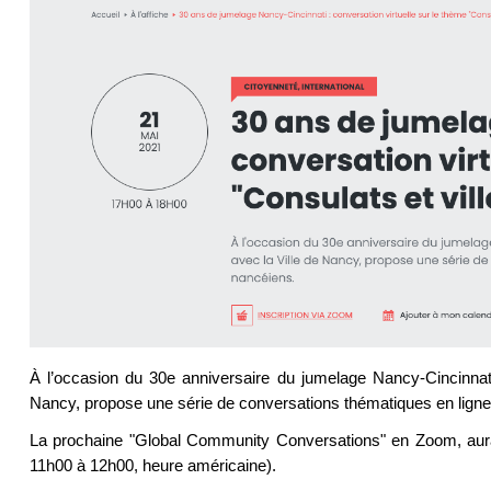
À l’occasion du 30e anniversaire du jumelage Nancy-Cincinnati, 
Nancy, propose une série de conversations thématiques en ligne
La prochaine "Global Community Conversations" en Zoom, aura
11h00 à 12h00, heure américaine).