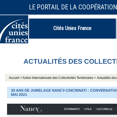
LE PORTAIL DE LA COOPÉRATIO
Cités Unies France
ACTUALITÉS DES COLLECT
Accueil >
Action Internationale des Collectivités Territoriales >
Actualités des 
30 ANS DE JUMELAGE NANCY-CINCINNATI : CONVERSATIO
MAI 2021