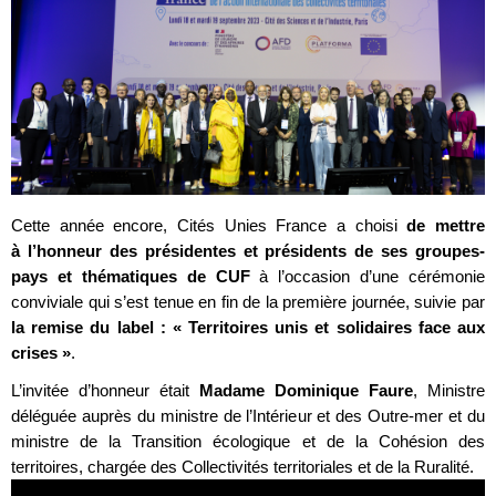
Cette année encore, Cités Unies France a choisi
de mettre
à l’honneur des présidentes et présidents de ses groupes-
pays et thématiques de CUF
à l’occasion d’une cérémonie
conviviale qui s’est tenue en fin de la première journée, suivie par
la remise du label : « Territoires unis et solidaires face aux
crises »
.
L’invitée d’honneur était
Madame Dominique Faure
, Ministre
déléguée auprès du ministre de l’Intérieur et des Outre-mer et du
ministre de la Transition écologique et de la Cohésion des
territoires, chargée des Collectivités territoriales et de la Ruralité.