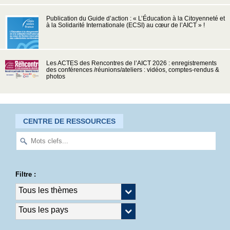
Publication du Guide d’action : « L’Éducation à la Citoyenneté et
à la Solidarité Internationale (ECSI) au cœur de l’AICT » !
Les ACTES des Rencontres de l’AICT 2026 : enregistrements
des conférences /réunions/ateliers : vidéos, comptes-rendus &
photos
CENTRE DE RESSOURCES
Filtre :