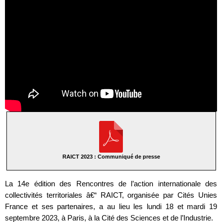
RAICT 2023 : Communiqué de presse
La 14e édition des Rencontres de l’action internationale des
collectivités territoriales â€“ RAICT, organisée par Cités Unies
France et ses partenaires, a au lieu les lundi 18 et mardi 19
septembre 2023, à Paris, à la Cité des Sciences et de l’Industrie.