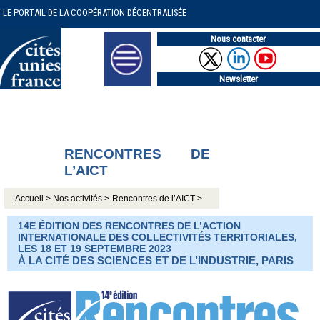
LE PORTAIL DE LA COOPÉRATION DÉCENTRALISÉE
Nous contacter
Newsletter
RENCONTRES DE
L’AICT
Accueil >
Nos activités >
Rencontres de l’AICT >
14E ÉDITION DES RENCONTRES DE L’ACTION
INTERNATIONALE DES COLLECTIVITÉS TERRITORIALES,
LES 18 ET 19 SEPTEMBRE 2023
À LA CITÉ DES SCIENCES ET DE L’INDUSTRIE, PARIS