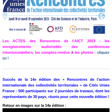
Les ACTES des Rencontres de l’AICT 2023 : les
enregistrements audio/vidéo des conférences
/réunions/ateliers, les comptes-rendus & les photos :
cliquez
ici !
Succès de la 14e édition des « Rencontres de l’action
internationale des collectivités territoriales » de Cités Unies
France : 500 participants sur 2 journées de travaux, dont les
représentants de 30 pays, réunis pour cette nouvelle édition !
Retour en images sur la 14e édition :