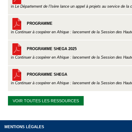
in
Le Département de l’Isère lance un appel à projets au service de la 
PROGRAMME
in
Continuer à coopérer en Afrique : lancement de la Session des Haute
PROGRAMME SHEGA 2025
in
Continuer à coopérer en Afrique : lancement de la Session des Haute
PROGRAMME SHEGA
in
Continuer à coopérer en Afrique : lancement de la Session des Haute
VOIR TOUTES LES RESSOURCES
MENTIONS LÉGALES