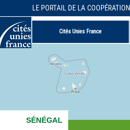
LE PORTAIL DE LA COOPÉRATIO
Cités Unies France
SÉNÉGAL