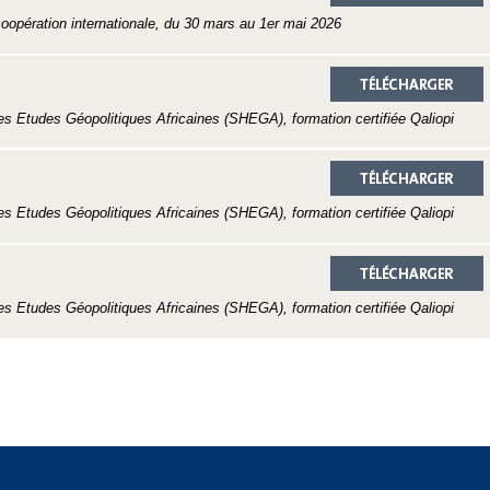
coopération internationale, du 30 mars au 1er mai 2026
s Etudes Géopolitiques Africaines (SHEGA), formation certifiée Qaliopi
s Etudes Géopolitiques Africaines (SHEGA), formation certifiée Qaliopi
s Etudes Géopolitiques Africaines (SHEGA), formation certifiée Qaliopi