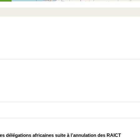
s délégations africaines suite à l’annulation des RAICT