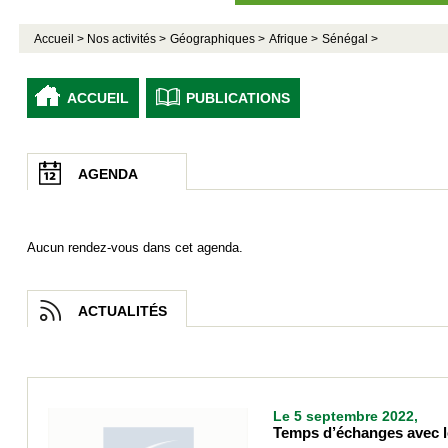
Accueil >
Nos activités >
Géographiques >
Afrique >
Sénégal >
ACCUEIL
PUBLICATIONS
AGENDA
Aucun rendez-vous dans cet agenda.
ACTUALITÉS
Le 5 septembre 2022,
Temps d’échanges avec le