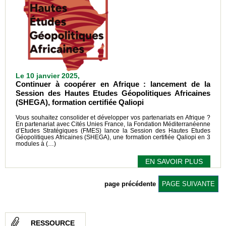
Le 10 janvier 2025,
Continuer à coopérer en Afrique : lancement de la
Session des Hautes Etudes Géopolitiques Africaines
(SHEGA), formation certifiée Qaliopi
Vous souhaitez consolider et développer vos partenariats en Afrique ?
En partenariat avec Cités Unies France, la Fondation Méditerranéenne
d’Etudes Stratégiques (FMES) lance la Session des Hautes Etudes
Géopolitiques Africaines (SHEGA), une formation certifiée Qaliopi en 3
modules à (…)
EN SAVOIR PLUS
page précédente
PAGE SUIVANTE
RESSOURCE