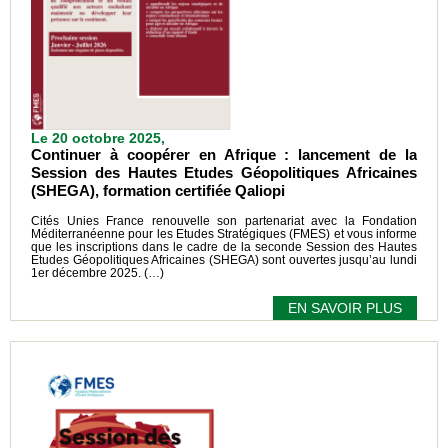
Le 20 octobre 2025,
Continuer à coopérer en Afrique : lancement de la
Session des Hautes Etudes Géopolitiques Africaines
(SHEGA), formation certifiée Qaliopi
Cités Unies France renouvelle son partenariat avec la Fondation
Méditerranéenne pour les Etudes Stratégiques (FMES) et vous informe
que les inscriptions dans le cadre de la seconde Session des Hautes
Etudes Géopolitiques Africaines (SHEGA) sont ouvertes jusqu’au lundi
1er décembre 2025. (…)
EN SAVOIR PLUS