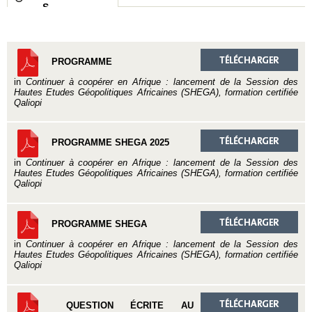
S
PROGRAMME
in
Continuer à coopérer en Afrique : lancement de la Session des
Hautes Etudes Géopolitiques Africaines (SHEGA), formation certifiée
Qaliopi
PROGRAMME SHEGA 2025
in
Continuer à coopérer en Afrique : lancement de la Session des
Hautes Etudes Géopolitiques Africaines (SHEGA), formation certifiée
Qaliopi
PROGRAMME SHEGA
in
Continuer à coopérer en Afrique : lancement de la Session des
Hautes Etudes Géopolitiques Africaines (SHEGA), formation certifiée
Qaliopi
QUESTION ÉCRITE AU