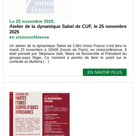
Le 25 novembre 2025,
Atelier de la dynamique Sahel de CUF, le 25 novembre
2025
en visioconférence
Un atelier de la dynamique Sahel de Cités Unies France s’est tenu le
mardi 25 novembre à 16h00 (heure de Paris), en visioconférence. Il
était présidé par Stéphane Valli, Maire de Bonneville et Président du
groupe-pays Niger. Ce moment a permis de faire le point sur le
contexte au Burkina (…)
EN SAVOIR PLUS