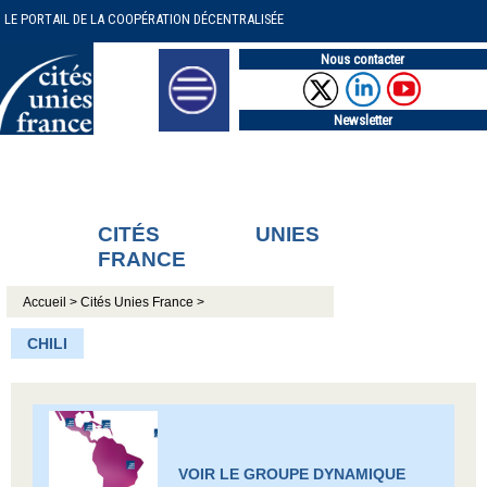
LE PORTAIL DE LA COOPÉRATION DÉCENTRALISÉE
Nous contacter
Newsletter
CITÉS UNIES
FRANCE
Accueil >
Cités Unies France >
CHILI
VOIR LE GROUPE DYNAMIQUE