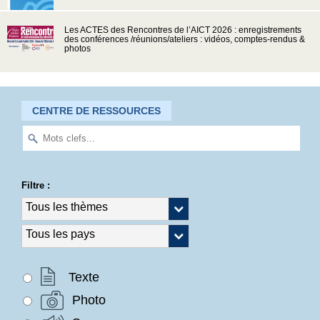
Les ACTES des Rencontres de l’AICT 2026 : enregistrements
des conférences /réunions/ateliers : vidéos, comptes-rendus &
photos
CENTRE DE RESSOURCES
Filtre :
Texte
Photo