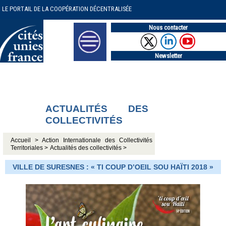
LE PORTAIL DE LA COOPÉRATION DÉCENTRALISÉE
Nous contacter
Newsletter
ACTUALITÉS DES
COLLECTIVITÉS
Accueil >
Action Internationale des Collectivités
Territoriales >
Actualités des collectivités >
VILLE DE SURESNES : « TI COUP D’OEIL SOU HAÏTI 2018 »