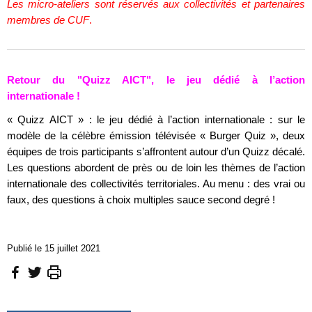
Les micro-ateliers sont réservés aux collectivités et partenaires
membres de CUF
.
Retour du "Quizz AICT", le jeu dédié à l’action
internationale !
« Quizz AICT » : le jeu dédié à l’action internationale : sur le
modèle de la célèbre émission télévisée « Burger Quiz », deux
équipes de trois participants s’affrontent autour d’un Quizz décalé.
Les questions abordent de près ou de loin les thèmes de l’action
internationale des collectivités territoriales. Au menu : des vrai ou
faux, des questions à choix multiples sauce second degré !
Publié le 15 juillet 2021