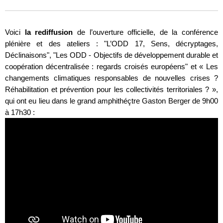
Voici
la rediffusion
de l’ouverture officielle, de la conférence
plénière et des ateliers : "L’ODD 17, Sens, décryptages,
Déclinaisons", "Les ODD - Objectifs de développement durable et
coopération décentralisée : regards croisés européens" et « Les
changements climatiques responsables de nouvelles crises ?
Réhabilitation et prévention pour les collectivités territoriales ? »,
qui ont eu lieu dans le grand amphithéçtre Gaston Berger de 9h00
à 17h30 :