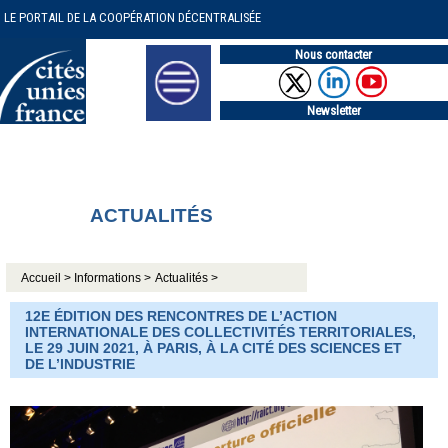
LE PORTAIL DE LA COOPÉRATION DÉCENTRALISÉE
Nous contacter
Newsletter
ACTUALITÉS
Accueil >
Informations >
Actualités >
12E ÉDITION DES RENCONTRES DE L’ACTION
INTERNATIONALE DES COLLECTIVITÉS TERRITORIALES,
LE 29 JUIN 2021, À PARIS, À LA CITÉ DES SCIENCES ET
DE L’INDUSTRIE