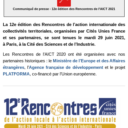
Communiqué de presse - 12e édition des Rencontres de l’AICT 2021
La 12e édition des Rencontres de l’action internationale des
collectivités territoriales, organisées par Cités Unies France
et ses partenaires, se sont tenues le mardi 29 juin 2021,
à Paris, à la Cité des Sciences et de l’Industrie.
Les Rencontres de l’AICT 2020 ont été organisées avec nos
partenaires historiques : le
Ministère de l’Europe et des Affaires
étrangères
, l’
Agence française de développement
et le projet
PLATFORMA
, co-financé par l’Union européenne.