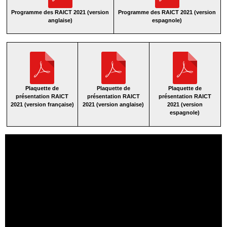
Programme des RAICT 2021 (version
Programme des RAICT 2021 (version
anglaise)
espagnole)
Plaquette de
Plaquette de
Plaquette de
présentation RAICT
présentation RAICT
présentation RAICT
2021 (version française)
2021 (version anglaise)
2021 (version
espagnole)