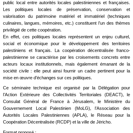
public local entre autorités locales palestiniennes et françaises.
Les politiques locales de préservation, conservation et
valorisation du patrimoine matériel et immatériel (techniques
culinaires, langues, mémoires, etc.) constituent l’un des thèmes
privilégié de cette coopération.
En effet, ces politiques locales représentent un enjeu culturel,
social et économique pour le développement des territoires
palestiniens et français. La coopération décentralisée franco-
palestinienne se caractérise par les croisements concrets entre
acteurs locaux institutionnels, mais également émanant de la
société civile : elle peut ainsi fournir un cadre pertinent pour la
mise en œuvre d’échanges sur ces politiques.
Ce séminaire technique est organisé par la Délégation pour
l’Action Extérieure des Collectivités Territoriales (DEACT), le
Consulat Général de France à Jérusalem, le Ministère du
Gouvernement Local Palestinien (MoLG), l’Association des
Autorités Locales Palestiniennes (APLA), le Réseau pour la
Coopération Décentralisée (RCDP) et la ville de Jéricho.
Format proposé :