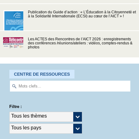
Publication du Guide d’action : « L’Éducation à la Citoyenneté et
à la Solidarité Internationale (ECSI) au cœur de l’AICT » !
Les ACTES des Rencontres de l’AICT 2026 : enregistrements
des conférences /réunions/ateliers : vidéos, comptes-rendus &
photos
CENTRE DE RESSOURCES
Filtre :