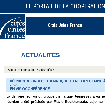
LE PORTAIL DE LA COOPÉRATIO
Cités Unies France
ACTUALITÉS
Accueil >
Informations >
Actualités >
RÉUNION DU GROUPE THÉMATIQUE JEUNESSES ET MISE À 
2023
EN VISIOCONFÉRENCE
La dernière réunion du groupe thématique Jeunesses a eu li
réunion a été présidée par Flavie Boukhenoufa, adjointe