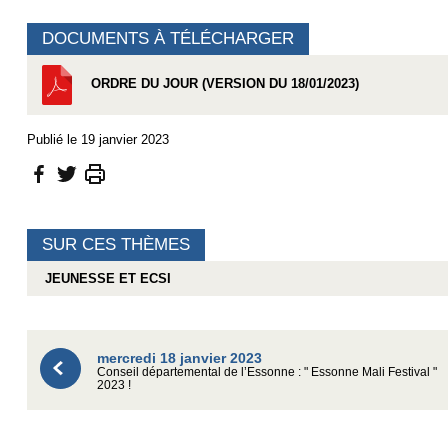
DOCUMENTS À TÉLÉCHARGER
ORDRE DU JOUR (VERSION DU 18/01/2023)
Publié le 19 janvier 2023
SUR CES THÈMES
JEUNESSE ET ECSI
mercredi 18 janvier 2023
Conseil départemental de l’Essonne : " Essonne Mali Festival "
2023 !