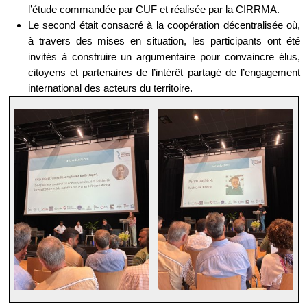
l’étude commandée par CUF et réalisée par la CIRRMA.
Le second était consacré à la coopération décentralisée où,
à travers des mises en situation, les participants ont été
invités à construire un argumentaire pour convaincre élus,
citoyens et partenaires de l’intérêt partagé de l’engagement
international des acteurs du territoire.