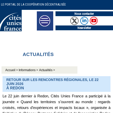
LE PORTAIL DE LA COOPÉRATION DÉCENTRALISÉE
Nous contacter
Newsletter
ACTUALITÉS
Accueil >
Informations >
Actualités >
RETOUR SUR LES RENCONTRES RÉGIONALES, LE 22
JUIN 2026
À REDON
Le 22 juin dernier à Redon, Cités Unies France a participé à la
journée « Quand les territoires s’ouvrent au monde : regards
croisés, retours d’expériences et impacts locaux », organisée à