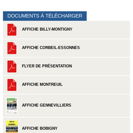
DOCUMENTS À TÉLÉCHARGER
AFFICHE BILLY-MONTIGNY
AFFICHE CORBEIL-ESSONNES
FLYER DE PRÉSENTATION
AFFICHE MONTREUIL
AFFICHE GENNEVILLIERS
AFFICHE BOBIGNY