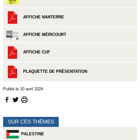
AFFICHE NANTERRE
AFFICHE MÉRICOURT
AFFICHE CUF
PLAQUETTE DE PRÉSENTATION
Publié le 10 avril 2024
SUR CES THÈMES
PALESTINE