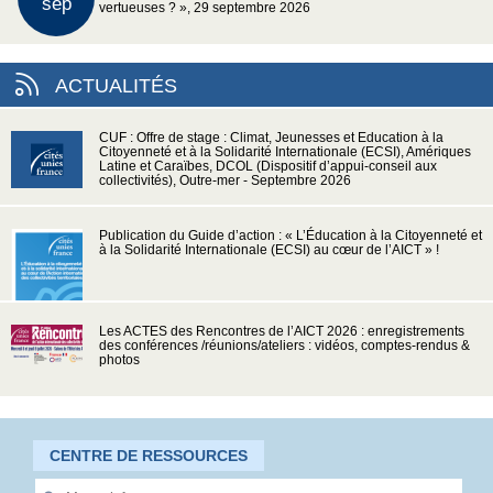
sep
vertueuses ? », 29 septembre 2026
ACTUALITÉS
CUF : Offre de stage : Climat, Jeunesses et Education à la
Citoyenneté et à la Solidarité Internationale (ECSI), Amériques
Latine et Caraïbes, DCOL (Dispositif d’appui-conseil aux
collectivités), Outre-mer - Septembre 2026
Publication du Guide d’action : « L’Éducation à la Citoyenneté et
à la Solidarité Internationale (ECSI) au cœur de l’AICT » !
Les ACTES des Rencontres de l’AICT 2026 : enregistrements
des conférences /réunions/ateliers : vidéos, comptes-rendus &
photos
CENTRE DE RESSOURCES