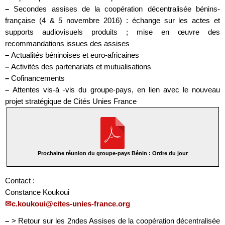
–
Secondes assises de la coopération décentralisée bénins-
française (4 & 5 novembre 2016) : échange sur les actes et
supports audiovisuels produits ; mise en œuvre des
recommandations issues des assises
–
Actualités béninoises et euro-africaines
–
Activités des partenariats et mutualisations
–
Cofinancements
–
Attentes vis-à -vis du groupe-pays, en lien avec le nouveau
projet stratégique de Cités Unies France
Prochaine réunion du groupe-pays Bénin : Ordre du jour
Contact :
Constance Koukoui
c.koukoui@cites-unies-france.org
–
> Retour sur les 2ndes Assises de la coopération décentralisée