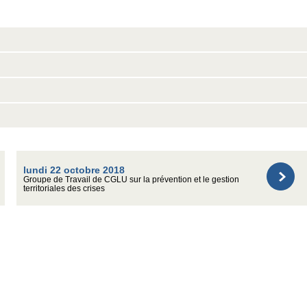
lundi 22 octobre 2018
Groupe de Travail de CGLU sur la prévention et le gestion
territoriales des crises