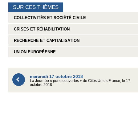
SUR CES THÈMES
COLLECTIVITÉS ET SOCIÉTÉ CIVILE
CRISES ET RÉHABILITATION
RECHERCHE ET CAPITALISATION
UNION EUROPÉENNE
mercredi 17 octobre 2018
La Journée « portes ouvertes » de Cités Unies France, le 17
octobre 2018