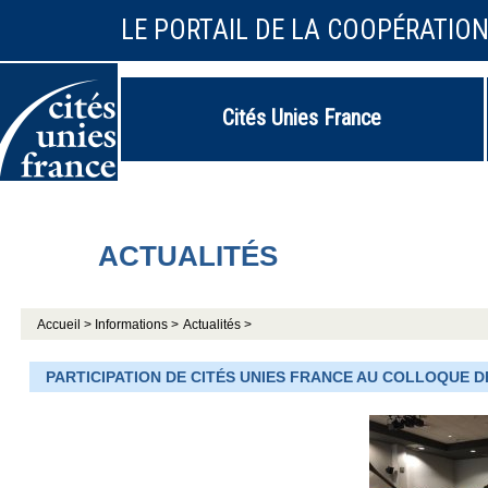
LE PORTAIL DE LA COOPÉRATIO
Cités Unies France
ACTUALITÉS
Accueil >
Informations >
Actualités >
PARTICIPATION DE CITÉS UNIES FRANCE AU COLLOQUE 