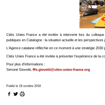
Cités Unies France a été invitée à intervenir lors du colloqu
publiques en Catalogne : la situation actuelle et les perspectives p
L'Agence catalane réfléchie en ce moment à une stratégie 2030 p
Cités Unies France a été invitée à présenter l'expérience de la 
Pour plus d’informations :
Simoné Giovetti,
s.giovetti@cites-unies-france.org
Publié le 18 octobre 2018