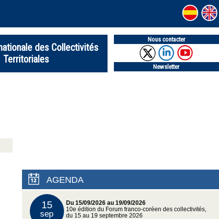
Nous contacter
nationale des Collectivités
Territoriales
Newsletter
AGENDA
15
Du 15/09/2026 au 19/09/2026
10e édition du Forum franco-coréen des collectivités,
sep
du 15 au 19 septembre 2026