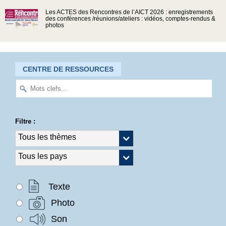
Les ACTES des Rencontres de l’AICT 2026 : enregistrements
des conférences /réunions/ateliers : vidéos, comptes-rendus &
photos
CENTRE DE RESSOURCES
Filtre :
Texte
Photo
Son