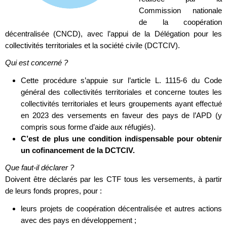
Commission nationale
de la coopération
décentralisée (CNCD), avec l’appui de la Délégation pour les
collectivités territoriales et la société civile (DCTCIV).
Qui est concerné ?
Cette procédure s’appuie sur l’article L. 1115-6 du Code
général des collectivités territoriales et concerne toutes les
collectivités territoriales et leurs groupements ayant effectué
en 2023 des versements en faveur des pays de l’APD (y
compris sous forme d’aide aux réfugiés).
C’est de plus une condition indispensable pour obtenir
un cofinancement de la DCTCIV.
Que faut-il déclarer ?
Doivent être déclarés par les CTF tous les versements, à partir
de leurs fonds propres, pour :
leurs projets de coopération décentralisée et autres actions
avec des pays en développement ;