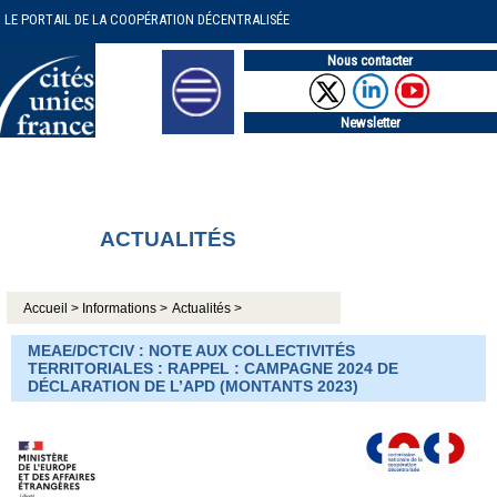
LE PORTAIL DE LA COOPÉRATION DÉCENTRALISÉE
Nous contacter
Newsletter
ACTUALITÉS
Accueil >
Informations >
Actualités >
MEAE/DCTCIV : NOTE AUX COLLECTIVITÉS
TERRITORIALES : RAPPEL : CAMPAGNE 2024 DE
DÉCLARATION DE L’APD (MONTANTS 2023)