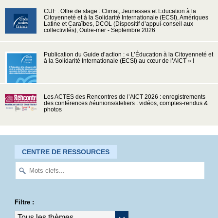
CUF : Offre de stage : Climat, Jeunesses et Education à la
Citoyenneté et à la Solidarité Internationale (ECSI), Amériques
Latine et Caraïbes, DCOL (Dispositif d’appui-conseil aux
collectivités), Outre-mer - Septembre 2026
Publication du Guide d’action : « L’Éducation à la Citoyenneté et
à la Solidarité Internationale (ECSI) au cœur de l’AICT » !
Les ACTES des Rencontres de l’AICT 2026 : enregistrements
des conférences /réunions/ateliers : vidéos, comptes-rendus &
photos
CENTRE DE RESSOURCES
Filtre :