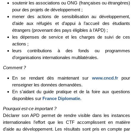
soutenir les associations ou ONG (françaises ou étrangères)
pour des projets de développement ;
mener des actions de sensibilisation au développement,
d’aide aux réfugiés et d’appui à l’accueil des étudiants
étrangers (provenant des pays éligibles à l’APD) ;
les dépenses de service et les charges de suivi de ces
actions ;
leurs contributions à des fonds ou programmes
d’organisations internationales multilatérales.
Comment ?
En se rendant dès maintenant sur
www.cncd.fr
pour
renseigner les données demandées.
En s’aidant du guide pratique et de la foire aux questions
disponibles sur
France Diplomatie.
Pourquoi est-ce important ?
Déclarer son APD permet de rendre visible dans les instances
internationales l’effort que les CTF accomplissent en matière
d’aide au développement. Les résultats sont pris en compte par