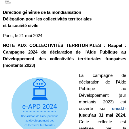
Direction générale de la mondialisation
Délégation pour les collectivités territoriales
et la société civile
Paris, le 21 mai 2024
NOTE AUX COLLECTIVITÉS TERRITORIALES : Rappel :
Campagne 2024 de déclaration de l’Aide Publique au
Développement des collectivités territoriales françaises
(montants 2023)
La campagne de
déclaration de l’Aide
Publique au
Développement (sur
montants 2023) est
ouverte sur
cncd.fr
jusqu’au 31 mai 2024
.
Cette collecte est
réalisée par la